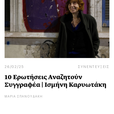
26/02/25
ΣΥΝΕΝΤΕΥΞΕΙΣ
10 Ερωτήσεις Αναζητούν
Συγγραφέα | Ισμήνη Καρυωτάκη
ΜΑΡΙΑ ΣΠΑΝΟΥΔΑΚΗ