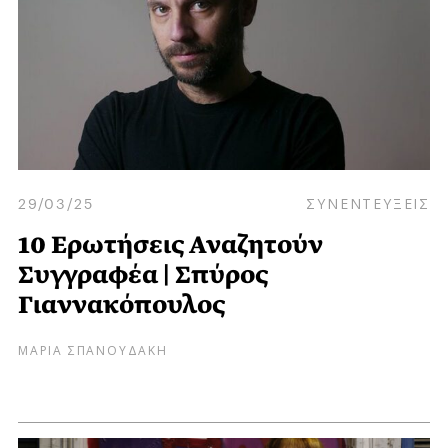
29/03/25
ΣΥΝΕΝΤΕΥΞΕΙΣ
10 Ερωτήσεις Αναζητούν
Συγγραφέα | Σπύρος
Γιαννακόπουλος
ΜΑΡΙΑ ΣΠΑΝΟΥΔΑΚΗ