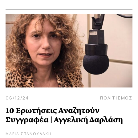
06/12/24
ΠΟΛΙΤΙΣΜΟΣ
10 Ερωτήσεις Αναζητούν
Συγγραφέα | Αγγελική Δαρλάση
ΜΑΡΙΑ ΣΠΑΝΟΥΔΑΚΗ