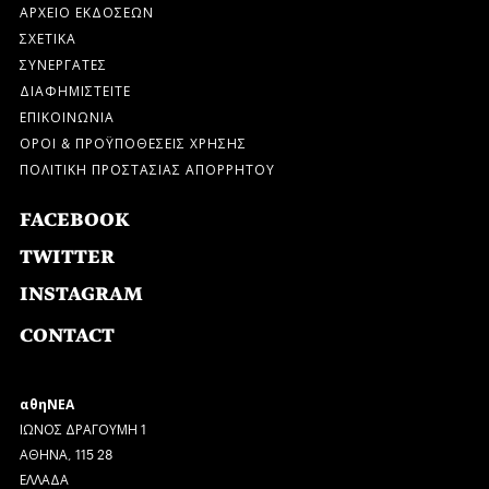
ΑΡΧΕΙΟ ΕΚΔΟΣΕΩΝ
ΣΧΕΤΙΚΑ
ΣΥΝΕΡΓΑΤΕΣ
ΔΙΑΦΗΜΙΣΤΕΙΤΕ
ΕΠΙΚΟΙΝΩΝΙΑ
ΟΡΟΙ & ΠΡΟΫΠΟΘΕΣΕΙΣ ΧΡΗΣΗΣ
ΠΟΛΙΤΙΚΗ ΠΡΟΣΤΑΣΙΑΣ ΑΠΟΡΡΗΤΟΥ
FACEBOOK
TWITTER
INSTAGRAM
CONTACT
αθηΝΕΑ
ΙΩΝΟΣ ΔΡΑΓΟΥΜΗ 1
ΑΘΗΝΑ, 115 28
ΕΛΛΑΔΑ