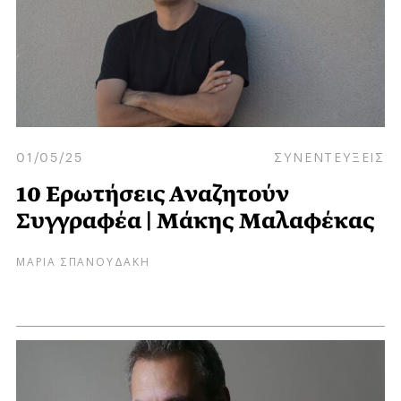
01/05/25
ΣΥΝΕΝΤΕΥΞΕΙΣ
10 Ερωτήσεις Αναζητούν
Συγγραφέα | Μάκης Μαλαφέκας
ΜΑΡΙΑ ΣΠΑΝΟΥΔΑΚΗ