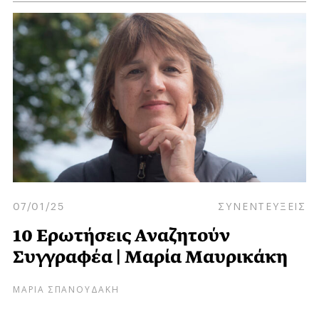
07/01/25
ΣΥΝΕΝΤΕΥΞΕΙΣ
10 Ερωτήσεις Αναζητούν
Συγγραφέα | Μαρία Μαυρικάκη
ΜΑΡΙΑ ΣΠΑΝΟΥΔΑΚΗ