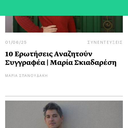
01/06/25
ΣΥΝΕΝΤΕΥΞΕΙΣ
10 Ερωτήσεις Αναζητούν
Συγγραφέα | Μαρία Σκιαδαρέση
ΜΑΡΙΑ ΣΠΑΝΟΥΔΑΚΗ