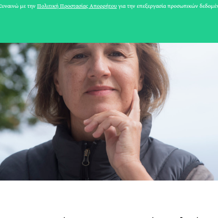
υναινώ με την
Πολιτική Προστασίας Απορρήτου
για την επεξεργασία προσωπικών δεδομέ
31 ΙΟΥΛΙΟΥ 2026
Το Καλοκαίρι πο