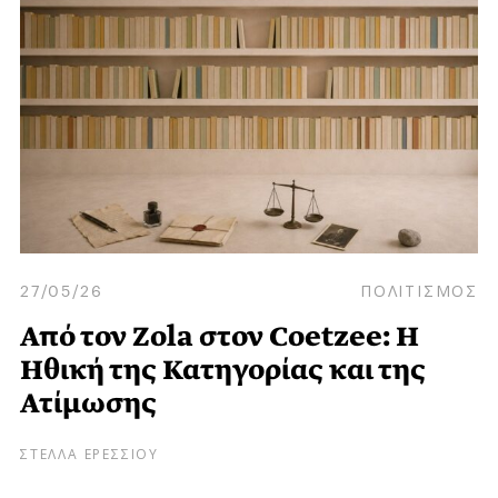
27/05/26
ΠΟΛΙΤΙΣΜΟΣ
Από τον Zola στον Coetzee: Η
Ηθική της Κατηγορίας και της
Ατίμωσης
ΣΤΕΛΛΑ ΕΡΕΣΣΙΟΥ