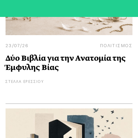
23/07/26
ΠΟΛΙΤΙΣΜΟΣ
Δύο Βιβλία για την Ανατομία της
Έμφυλης Βίας
ΣΤΕΛΛΑ ΕΡΕΣΣΙΟΥ