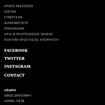
ΑΡΧΕΙΟ ΕΚΔΟΣΕΩΝ
ΣΧΕΤΙΚΑ
ΣΥΝΕΡΓΑΤΕΣ
ΔΙΑΦΗΜΙΣΤΕΙΤΕ
ΕΠΙΚΟΙΝΩΝΙΑ
ΟΡΟΙ & ΠΡΟΫΠΟΘΕΣΕΙΣ ΧΡΗΣΗΣ
ΠΟΛΙΤΙΚΗ ΠΡΟΣΤΑΣΙΑΣ ΑΠΟΡΡΗΤΟΥ
FACEBOOK
TWITTER
INSTAGRAM
CONTACT
αθηΝΕΑ
ΙΩΝΟΣ ΔΡΑΓΟΥΜΗ 1
ΑΘΗΝΑ, 115 28