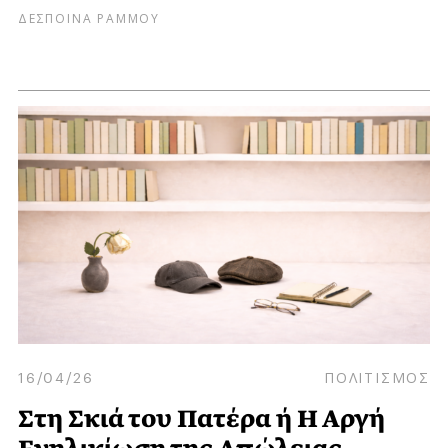
ΔΕΣΠΟΙΝΑ ΡΑΜΜΟΥ
16/04/26
ΠΟΛΙΤΙΣΜΟΣ
Στη Σκιά του Πατέρα ή H Aργή