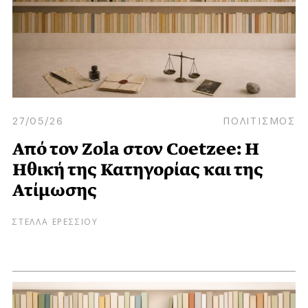
27/05/26
ΠΟΛΙΤΙΣΜΟΣ
Από τον Zola στον Coetzee: Η
Ηθική της Κατηγορίας και της
Ατίμωσης
ΣΤΕΛΛΑ ΕΡΕΣΣΙΟΥ