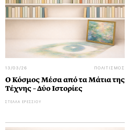
13/03/26
ΠΟΛΙΤΙΣΜΟΣ
Ο Κόσμος Μέσα από τα Μάτια της
Τέχνης – Δύο Ιστορίες
ΣΤΕΛΛΑ ΕΡΕΣΣΙΟΥ