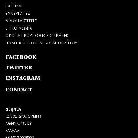
ΣΧΕΤΙΚΑ
ΣΥΝΕΡΓΑΤΕΣ
ΔΙΑΦΗΜΙΣΤΕΙΤΕ
ΕΠΙΚΟΙΝΩΝΙΑ
ΟΡΟΙ & ΠΡΟΫΠΟΘΕΣΕΙΣ ΧΡΗΣΗΣ
ΠΟΛΙΤΙΚΗ ΠΡΟΣΤΑΣΙΑΣ ΑΠΟΡΡΗΤΟΥ
FACEBOOK
TWITTER
INSTAGRAM
CONTACT
αθηΝΕΑ
ΙΩΝΟΣ ΔΡΑΓΟΥΜΗ 1
ΑΘΗΝΑ, 115 28
ΕΛΛΑΔΑ
+30 210 3318831