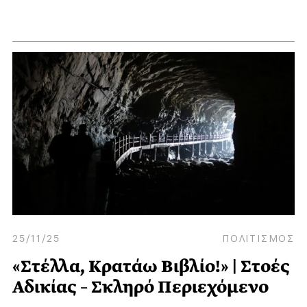
25/11/25
ΠΟΛΙΤΙΣΜΟΣ
«Στέλλα, Κρατάω Βιβλίο!» | Στοές
Αδικίας – Σκληρό Περιεχόμενο