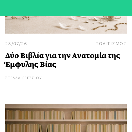
23/07/26
ΠΟΛΙΤΙΣΜΟΣ
Δύο Βιβλία για την Ανατομία της
Έμφυλης Βίας
ΣΤΕΛΛΑ ΕΡΕΣΣΙΟΥ