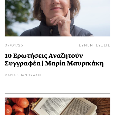
07/01/25
ΣΥΝΕΝΤΕΥΞΕΙΣ
10 Ερωτήσεις Αναζητούν
Συγγραφέα | Μαρία Μαυρικάκη
ΜΑΡΙΑ ΣΠΑΝΟΥΔΑΚΗ