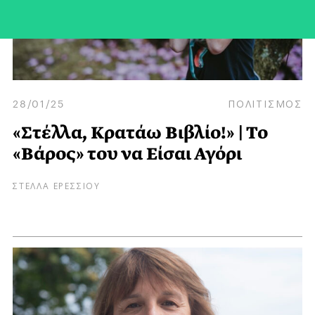
28/01/25
ΠΟΛΙΤΙΣΜΟΣ
«Στέλλα, Κρατάω Βιβλίο!» | Το
«Βάρος» του να Είσαι Αγόρι
ΣΤΕΛΛΑ ΕΡΕΣΣΙΟΥ