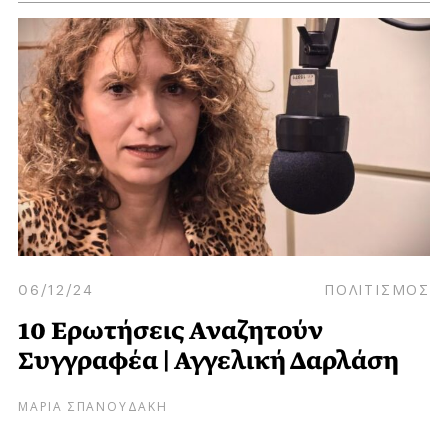
06/12/24
ΠΟΛΙΤΙΣΜΟΣ
10 Ερωτήσεις Αναζητούν
Συγγραφέα | Αγγελική Δαρλάση
ΜΑΡΙΑ ΣΠΑΝΟΥΔΑΚΗ