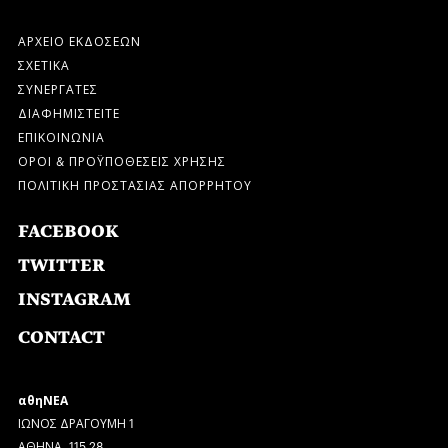
ΑΡΧΕΙΟ ΕΚΔΟΣΕΩΝ
ΣΧΕΤΙΚΑ
ΣΥΝΕΡΓΑΤΕΣ
ΔΙΑΦΗΜΙΣΤΕΙΤΕ
ΕΠΙΚΟΙΝΩΝΙΑ
ΟΡΟΙ & ΠΡΟΫΠΟΘΕΣΕΙΣ ΧΡΗΣΗΣ
ΠΟΛΙΤΙΚΗ ΠΡΟΣΤΑΣΙΑΣ ΑΠΟΡΡΗΤΟΥ
FACEBOOK
TWITTER
INSTAGRAM
CONTACT
αθηΝΕΑ
ΙΩΝΟΣ ΔΡΑΓΟΥΜΗ 1
ΑΘΗΝΑ, 115 28