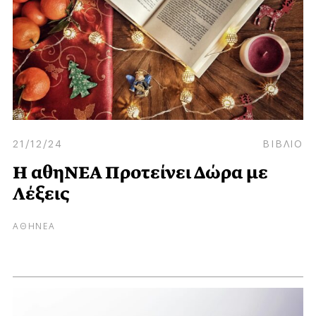
21/12/24
ΒΙΒΛΙΟ
Η αθηΝΕΑ Προτείνει Δώρα με
Λέξεις
ΑΘΗΝΕΑ