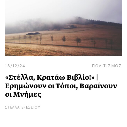
18/12/24
ΠΟΛΙΤΙΣΜΟΣ
«Στέλλα, Κρατάω Βιβλίο!» |
Ερημώνουν οι Τόποι, Βαραίνουν
οι Μνήμες
ΣΤΕΛΛΑ ΕΡΕΣΣΙΟΥ