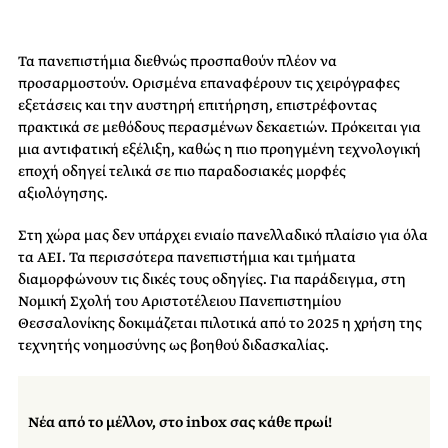
Τα πανεπιστήμια διεθνώς προσπαθούν πλέον να
προσαρμοστούν. Ορισμένα επαναφέρουν τις χειρόγραφες
εξετάσεις και την αυστηρή επιτήρηση, επιστρέφοντας
πρακτικά σε μεθόδους περασμένων δεκαετιών. Πρόκειται για
μια αντιφατική εξέλιξη, καθώς η πιο προηγμένη τεχνολογική
εποχή οδηγεί τελικά σε πιο παραδοσιακές μορφές
αξιολόγησης.
Στη χώρα μας δεν υπάρχει ενιαίο πανελλαδικό πλαίσιο για όλα
τα ΑΕΙ. Τα περισσότερα πανεπιστήμια και τμήματα
διαμορφώνουν τις δικές τους οδηγίες. Για παράδειγμα, στη
Νομική Σχολή του Αριστοτέλειου Πανεπιστημίου
Θεσσαλονίκης δοκιμάζεται πιλοτικά από το 2025 η χρήση της
τεχνητής νοημοσύνης ως βοηθού διδασκαλίας.
Νέα από το μέλλον, στο inbox σας κάθε πρωί!