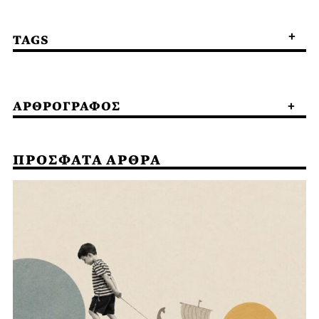
TAGS
ΑΡΘΡΟΓΡΑΦΟΣ
ΠΡΟΣΦΑΤΑ ΑΡΘΡΑ