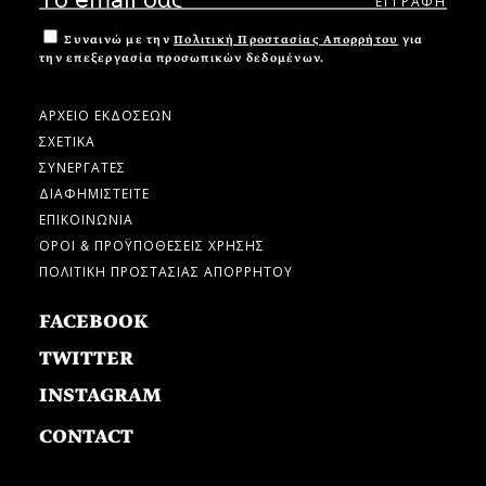
Συναινώ με την
Πολιτική Προστασίας Απορρήτου
για
την επεξεργασία προσωπικών δεδομένων.
ΑΡΧΕΙΟ ΕΚΔΟΣΕΩΝ
ΣΧΕΤΙΚΑ
ΣΥΝΕΡΓΑΤΕΣ
ΔΙΑΦΗΜΙΣΤΕΙΤΕ
ΕΠΙΚΟΙΝΩΝΙΑ
ΟΡΟΙ & ΠΡΟΫΠΟΘΕΣΕΙΣ ΧΡΗΣΗΣ
ΠΟΛΙΤΙΚΗ ΠΡΟΣΤΑΣΙΑΣ ΑΠΟΡΡΗΤΟΥ
FACEBOOK
TWITTER
INSTAGRAM
CONTACT