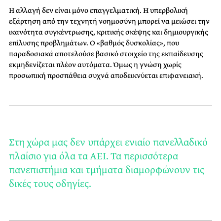
Η αλλαγή δεν είναι μόνο επαγγελματική. Η υπερβολική
εξάρτηση από την τεχνητή νοημοσύνη μπορεί να μειώσει την
ικανότητα συγκέντρωσης, κριτικής σκέψης και δημιουργικής
επίλυσης προβλημάτων. Ο «βαθμός δυσκολίας», που
παραδοσιακά αποτελούσε βασικό στοιχείο της εκπαίδευσης
εκμηδενίζεται πλέον αυτόματα. Όμως η γνώση χωρίς
προσωπική προσπάθεια συχνά αποδεικνύεται επιφανειακή.
Στη χώρα μας δεν υπάρχει ενιαίο πανελλαδικό
πλαίσιο για όλα τα ΑΕΙ. Τα περισσότερα
πανεπιστήμια και τμήματα διαμορφώνουν τις
δικές τους οδηγίες.