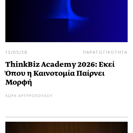
13/05/26
ΠΑΡΑΓΩΓΙΚΟΤΗΤΑ
ThinkBiz Academy 2026: Εκεί
Όπου η Καινοτομία Παίρνει
Μορφή
ΛΩΡΑ ΑΡΓΥΡΟΠΟΥΛΟΥ