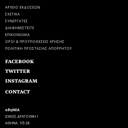
ΑΡΧΕΙΟ ΕΚΔΟΣΕΩΝ
ΣΧΕΤΙΚΑ
ΣΥΝΕΡΓΑΤΕΣ
ΔΙΑΦΗΜΙΣΤΕΙΤΕ
ΕΠΙΚΟΙΝΩΝΙΑ
ΟΡΟΙ & ΠΡΟΫΠΟΘΕΣΕΙΣ ΧΡΗΣΗΣ
ΠΟΛΙΤΙΚΗ ΠΡΟΣΤΑΣΙΑΣ ΑΠΟΡΡΗΤΟΥ
FACEBOOK
TWITTER
INSTAGRAM
CONTACT
αθηΝΕΑ
ΙΩΝΟΣ ΔΡΑΓΟΥΜΗ 1
ΑΘΗΝΑ, 115 28