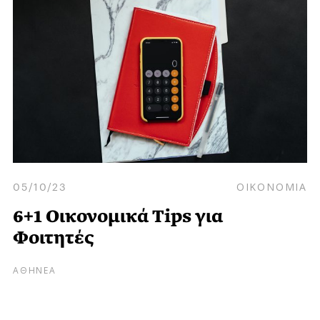
05/10/23
ΟΙΚΟΝΟΜΙΑ
6+1 Οικονομικά Tips για
Φοιτητές
ΑΘΗΝΕΑ