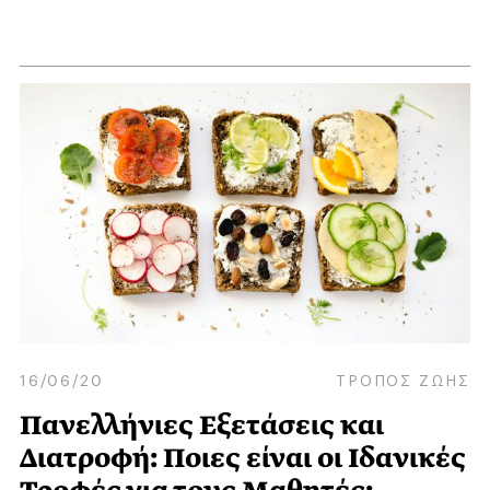
16/06/20
ΤΡΟΠΟΣ ΖΩΗΣ
Πανελλήνιες Eξετάσεις και
Διατροφή: Ποιες είναι οι Ιδανικές