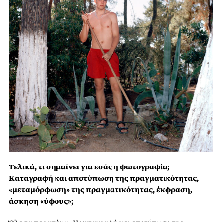
Τελικά, τι σημαίνει για εσάς η φωτογραφία;
Καταγραφή και αποτύπωση της πραγματικότητας,
«μεταμόρφωση» της πραγματικότητας, έκφραση,
άσκηση «ύφους»;