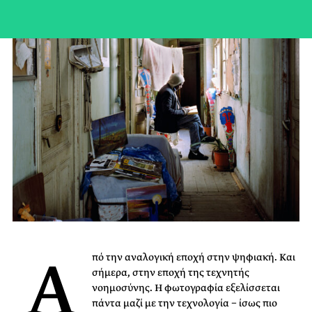
A
πό την αναλογική εποχή στην ψηφιακή. Και
σήμερα, στην εποχή της τεχνητής
νοημοσύνης. Η φωτογραφία εξελίσσεται
πάντα μαζί με την τεχνολογία − ίσως πιο