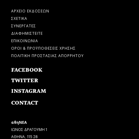
ΑΡΧΕΙΟ ΕΚΔΟΣΕΩΝ
ΣΧΕΤΙΚΑ
ΣΥΝΕΡΓΑΤΕΣ
ΔΙΑΦΗΜΙΣΤΕΙΤΕ
ΕΠΙΚΟΙΝΩΝΙΑ
ΟΡΟΙ & ΠΡΟΫΠΟΘΕΣΕΙΣ ΧΡΗΣΗΣ
ΠΟΛΙΤΙΚΗ ΠΡΟΣΤΑΣΙΑΣ ΑΠΟΡΡΗΤΟΥ
FACEBOOK
TWITTER
INSTAGRAM
CONTACT
αθηΝΕΑ
ΙΩΝΟΣ ΔΡΑΓΟΥΜΗ 1
ΑΘΗΝΑ, 115 28