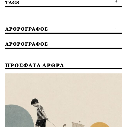
TAGS
ΑΡΘΡΟΓΡΑΦΟΣ
ΑΡΘΡΟΓΡΑΦΟΣ
ΠΡΟΣΦΑΤΑ ΑΡΘΡΑ