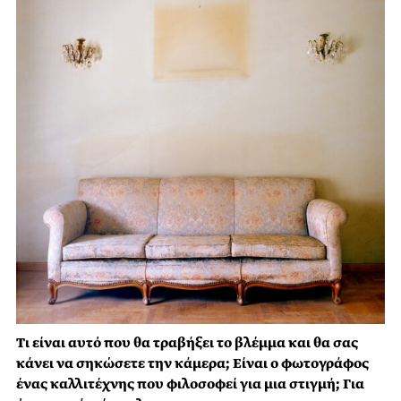
Τι είναι αυτό που θα τραβήξει το βλέμμα και θα σας
κάνει να σηκώσετε την κάμερα; Είναι ο φωτογράφος
ένας καλλιτέχνης που φιλοσοφεί για μια στιγμή; Για