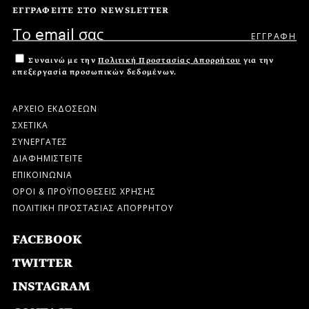
ΕΓΓΡΑΦΕΙΤΕ ΣΤΟ NEWSLETTER
Συναινώ με την
Πολιτική Προστασίας Απορρήτου
για την
επεξεργασία προσωπικών δεδομένων.
ΑΡΧΕΙΟ ΕΚΔΟΣΕΩΝ
ΣΧΕΤΙΚΑ
ΣΥΝΕΡΓΑΤΕΣ
ΔΙΑΦΗΜΙΣΤΕΙΤΕ
ΕΠΙΚΟΙΝΩΝΙΑ
ΟΡΟΙ & ΠΡΟΫΠΟΘΕΣΕΙΣ ΧΡΗΣΗΣ
ΠΟΛΙΤΙΚΗ ΠΡΟΣΤΑΣΙΑΣ ΑΠΟΡΡΗΤΟΥ
FACEBOOK
TWITTER
INSTAGRAM