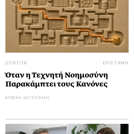
27/07/26
ΕΠΙΣΤΗΜΗ
Όταν η Τεχνητή Νοημοσύνη
Παρακάμπτει τους Κανόνες
ΚΥΒΕΛΗ ΧΑΤΖΗΖΗΣΗ