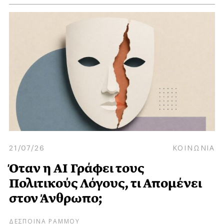
21/07/26
ΚΟΙΝΩΝΙΑ
Όταν η AI Γράφει τους
Πολιτικούς Λόγους, τι Απομένει
στον Άνθρωπο;
ΔΕΣΠΟΙΝΑ ΡΑΜΜΟΥ