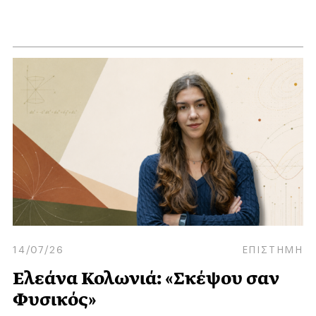
14/07/26
ΕΠΙΣΤΗΜΗ
Ελεάνα Κολωνιά: «Σκέψου σαν
Φυσικός»