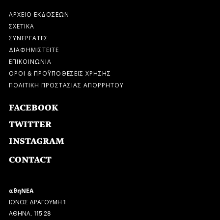
ΑΡΧΕΙΟ ΕΚΔΟΣΕΩΝ
ΣΧΕΤΙΚΑ
ΣΥΝΕΡΓΑΤΕΣ
ΔΙΑΦΗΜΙΣΤΕΙΤΕ
ΕΠΙΚΟΙΝΩΝΙΑ
ΟΡΟΙ & ΠΡΟΫΠΟΘΕΣΕΙΣ ΧΡΗΣΗΣ
ΠΟΛΙΤΙΚΗ ΠΡΟΣΤΑΣΙΑΣ ΑΠΟΡΡΗΤΟΥ
FACEBOOK
TWITTER
INSTAGRAM
CONTACT
αθηΝΕΑ
ΙΩΝΟΣ ΔΡΑΓΟΥΜΗ 1
ΑΘΗΝΑ, 115 28