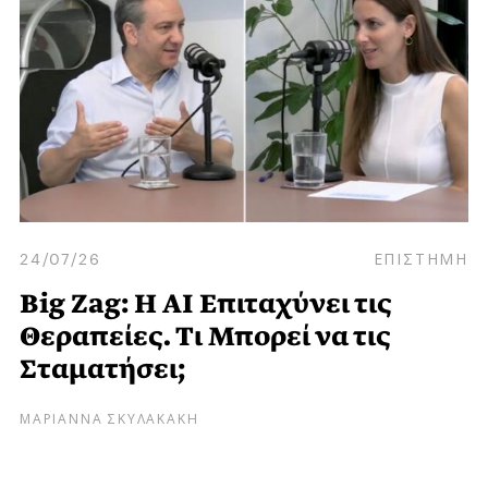
24/07/26
ΕΠΙΣΤΗΜΗ
Big Zag: Η AI Επιταχύνει τις
Θεραπείες. Τι Μπορεί να τις
Σταματήσει;
ΜΑΡΙΑΝΝΑ ΣΚΥΛΑΚΑΚΗ