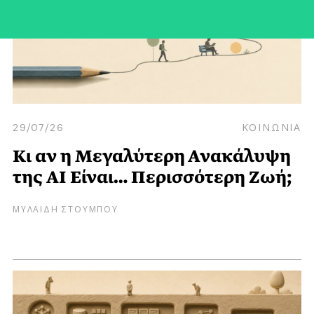
29/07/26
ΚΟΙΝΩΝΙΑ
Κι αν η Μεγαλύτερη Ανακάλυψη
της AI Είναι… Περισσότερη Ζωή;
ΜΥΛΑΙΔΗ ΣΤΟΥΜΠΟΥ