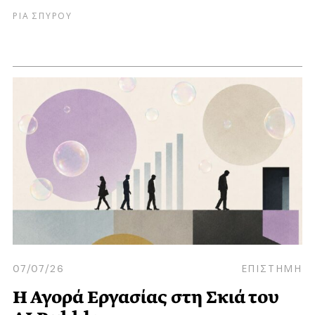
ΡΙΑ ΣΠΥΡΟΥ
07/07/26
ΕΠΙΣΤΗΜΗ
Η Αγορά Εργασίας στη Σκιά του