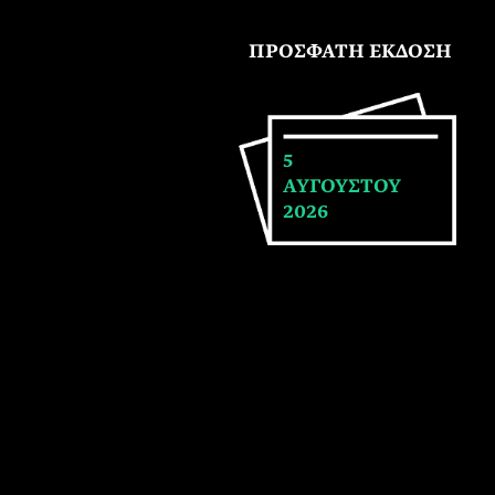
ΠΡΟΣΦΑΤΗ ΕΚΔΟΣΗ
5
ΑΥΓΟΥΣΤΟΥ
2026