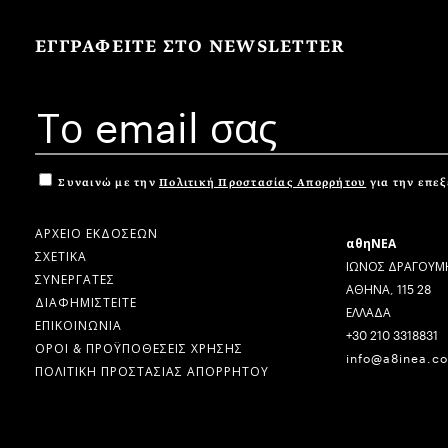
ΕΓΓΡΑΦΕΙΤΕ ΣΤΟ NEWSLETTER
Συναινώ με την
Πολιτική Προστασίας Απορρήτου
για την επε
ΑΡΧΕΙΟ ΕΚΔΟΣΕΩΝ
αθηΝΕΑ
ΣΧΕΤΙΚΑ
ΙΩΝΟΣ ΔΡΑΓΟΥΜΗ
ΣΥΝΕΡΓΑΤΕΣ
ΑΘΗΝΑ, 115 28
ΔΙΑΦΗΜΙΣΤΕΙΤΕ
ΕΛΛΑΔΑ
ΕΠΙΚΟΙΝΩΝΙΑ
+30 210 3318831
ΟΡΟΙ & ΠΡΟΫΠΟΘΕΣΕΙΣ ΧΡΗΣΗΣ
info@a8inea.c
ΠΟΛΙΤΙΚΗ ΠΡΟΣΤΑΣΙΑΣ ΑΠΟΡΡΗΤΟΥ