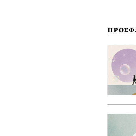
ΠΡΟΣΦ