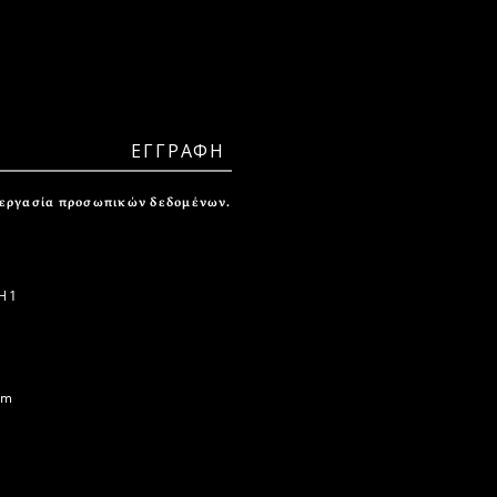
ξεργασία προσωπικών δεδομένων.
 1
om