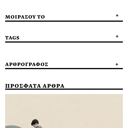
ΜΟΙΡΑΣΟΥ ΤΟ
TAGS
ΑΡΘΡΟΓΡΑΦΟΣ
ΠΡΟΣΦΑΤΑ ΑΡΘΡΑ