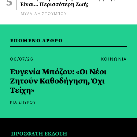
Είναι… Περισσότερη Ζωή;
ΜΥΛΑΙΔΗ ΣΤΟΥΜΠΟΥ
ΕΠΟΜΕΝΟ ΑΡΘΡΟ
06/07/26
ΚΟΙΝΩΝΙΑ
Ευγενία Μπόζου: «Οι Νέοι
Ζητούν Καθοδήγηση, Όχι
Τείχη»
ΡΙΑ ΣΠΥΡΟΥ
ΠΡΟΣΦΑΤΗ ΕΚΔΟΣΗ