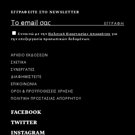
ΕΓΓΡΑΦΕΙΤΕ ΣΤΟ NEWSLETTER
Συναινώ με την
Πολιτική Προστασίας Απορρήτου
για
την επεξεργασία προσωπικών δεδομένων.
ΑΡΧΕΙΟ ΕΚΔΟΣΕΩΝ
ΣΧΕΤΙΚΑ
ΣΥΝΕΡΓΑΤΕΣ
ΔΙΑΦΗΜΙΣΤΕΙΤΕ
ΕΠΙΚΟΙΝΩΝΙΑ
ΟΡΟΙ & ΠΡΟΫΠΟΘΕΣΕΙΣ ΧΡΗΣΗΣ
ΠΟΛΙΤΙΚΗ ΠΡΟΣΤΑΣΙΑΣ ΑΠΟΡΡΗΤΟΥ
FACEBOOK
TWITTER
INSTAGRAM