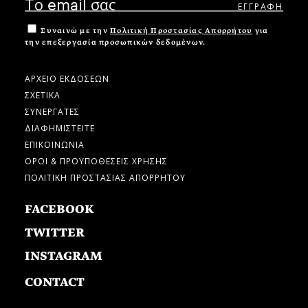
Συναινώ με την
Πολιτική Προστασίας Απορρήτου
για
την επεξεργασία προσωπικών δεδομένων.
ΑΡΧΕΙΟ ΕΚΔΟΣΕΩΝ
ΣΧΕΤΙΚΑ
ΣΥΝΕΡΓΑΤΕΣ
ΔΙΑΦΗΜΙΣΤΕΙΤΕ
ΕΠΙΚΟΙΝΩΝΙΑ
ΟΡΟΙ & ΠΡΟΫΠΟΘΕΣΕΙΣ ΧΡΗΣΗΣ
ΠΟΛΙΤΙΚΗ ΠΡΟΣΤΑΣΙΑΣ ΑΠΟΡΡΗΤΟΥ
FACEBOOK
TWITTER
INSTAGRAM
CONTACT