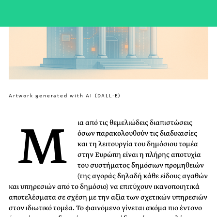
Artwork generated with AI (DALL·E)
Μ
ια από τις θεμελιώδεις διαπιστώσεις
όσων παρακολουθούν τις διαδικασίες
και τη λειτουργία του δημόσιου τομέα
στην Ευρώπη είναι η πλήρης αποτυχία
του συστήματος δημόσιων προμηθειών
(της αγοράς δηλαδή κάθε είδους αγαθών
και υπηρεσιών από το δημόσιο) να επιτύχουν ικανοποιητικά
αποτελέσματα σε σχέση με την αξία των σχετικών υπηρεσιών
στον ιδιωτικό τομέα. Το φαινόμενο γίνεται ακόμα πιο έντονο