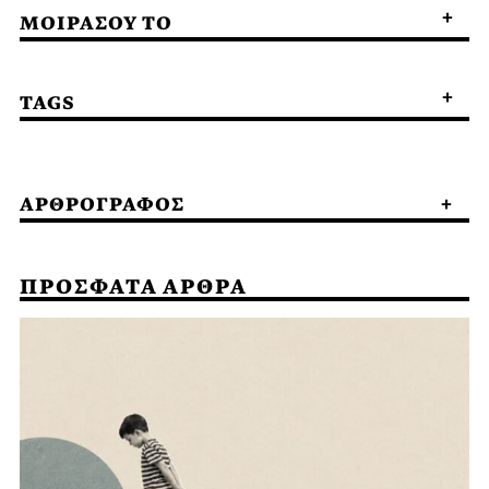
ΜΟΙΡΑΣΟΥ ΤΟ
TAGS
ΑΡΘΡΟΓΡΑΦΟΣ
ΠΡΟΣΦΑΤΑ ΑΡΘΡΑ