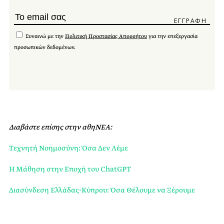
Συναινώ με την
Πολιτική Προστασίας Απορρήτου
για την επεξεργασία
προσωπικών δεδομένων.
Διαβάστε επίσης στην αθηΝΕΑ:
Τεχνητή Νοημοσύνη: Όσα Δεν Λέμε
Η Μάθηση στην Εποχή του ChatGPT
Διασύνδεση Ελλάδας-Κύπρου: Όσα Θέλουμε να Ξέρουμε