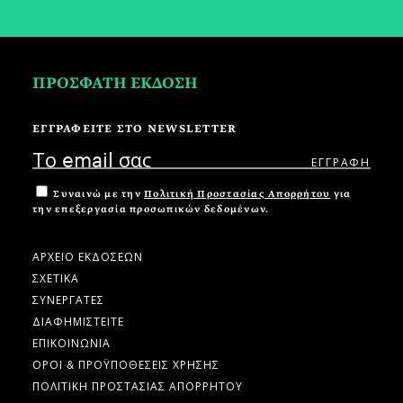
ΠΡΟΣΦΑΤΗ ΕΚΔΟΣΗ
ΕΓΓΡΑΦΕΙΤΕ ΣΤΟ NEWSLETTER
Συναινώ με την
Πολιτική Προστασίας Απορρήτου
για
την επεξεργασία προσωπικών δεδομένων.
ΑΡΧΕΙΟ ΕΚΔΟΣΕΩΝ
ΣΧΕΤΙΚΑ
ΣΥΝΕΡΓΑΤΕΣ
ΔΙΑΦΗΜΙΣΤΕΙΤΕ
ΕΠΙΚΟΙΝΩΝΙΑ
ΟΡΟΙ & ΠΡΟΫΠΟΘΕΣΕΙΣ ΧΡΗΣΗΣ
ΠΟΛΙΤΙΚΗ ΠΡΟΣΤΑΣΙΑΣ ΑΠΟΡΡΗΤΟΥ