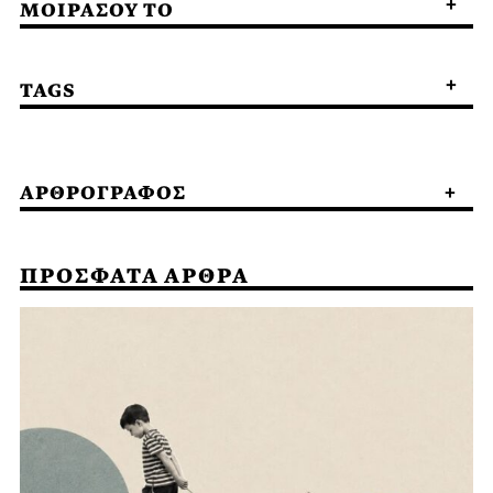
ΜΟΙΡΑΣΟΥ ΤΟ
TAGS
ΑΡΘΡΟΓΡΑΦΟΣ
ΠΡΟΣΦΑΤΑ ΑΡΘΡΑ