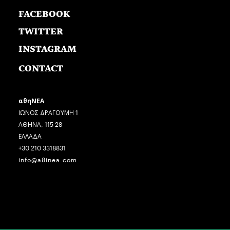
FACEBOOK
TWITTER
INSTAGRAM
CONTACT
αθηΝΕΑ
ΙΩΝΟΣ ΔΡΑΓΟΥΜΗ 1
ΑΘΗΝΑ, 115 28
ΕΛΛΑΔΑ
+30 210 3318831
info@a8inea.com