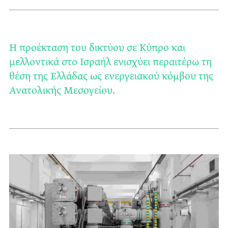
Η προέκταση του δικτύου σε Κύπρο και
μελλοντικά στο Ισραήλ ενισχύει περαιτέρω τη
θέση της Ελλάδας ως ενεργειακού κόμβου της
Ανατολικής Μεσογείου.