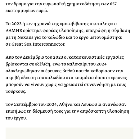
τον δρόμο για την ευρωπαϊκή χρηματοδότηση των 657
εκατομμυρίων ευρώ.
Το 2023 ήταν η χρονιά της «μεταβίβασης σκυτάλης»: ο
ΑΔΜΗΕ ορίστηκε φορέας υλοποίησης, υπεγράφη η σύμβαση
με τη Nexans για το καλώδιο και το έργο μετονομάστηκε
σε Great Sea Interconnector.
Από τον Δεκέμβριο του 2023 οι κατασκευαστικές εργασίες
βρίσκονται σε εξέλιξη, ενώ το καλοκαίρι του 2024
ολοκληρώθηκαν οι έρευνες βυθού που θα καθορίσουν την
ακριβή όδευση του καλωδίου στα κομμάτια όπου οι έρευνες
μπορούν να γίνουν χωρίς να χρειαστεί συνεννόηση με τους
Τούρκους.
Τον Σεπτέμβριο του 2024, Αθήνα και Λευκωσία ανανέωσαν
επισήμως τη δέσμευσή τους για την απρόσκοπτη υλοποίηση
του έργου.