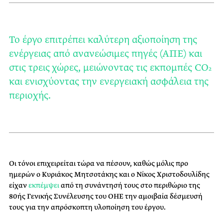
Το έργο επιτρέπει καλύτερη αξιοποίηση της
ενέργειας από ανανεώσιμες πηγές (ΑΠΕ) και
στις τρεις χώρες, μειώνοντας τις εκπομπές CO₂
και ενισχύοντας την ενεργειακή ασφάλεια της
περιοχής.
Οι τόνοι επιχειρείται τώρα να πέσουν, καθώς μόλις προ
ημερών ο Κυριάκος Μητσοτάκης και ο Νίκος Χριστοδουλίδης
είχαν
εκπέμψει
από τη συνάντησή τους στο περιθώριο της
80ής Γενικής Συνέλευσης του ΟΗΕ την αμοιβαία δέσμευσή
τους για την απρόσκοπτη υλοποίηση του έργου.