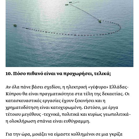
10.
Πόσο πιθανό είναι να προχωρήσει, τελικά;
Αν όλα πάνε βάσει σχεδίου, η ηλεκτρική «γέφυρα» Ελλάδας-
Κύπρου θα είναι πραγματικότητα στα τέλη της δεκαετίας. Οι
κατασκευαστικές εργασίες έχουν ξεκινήσει και η
χρηματοδότηση είναι κατοχυρωμένη. Ωστόσο, με έργα
τέτοιου μεγέθους –τεχνικά, πολιτικά και κυρίως γεωπολιτικά–
η ολοκλήρωση σπάνια είναι ευθύγραμμη.
Για την ώρα, μοιάζει να είμαστε κολλημένοι σε μια γκρίζα