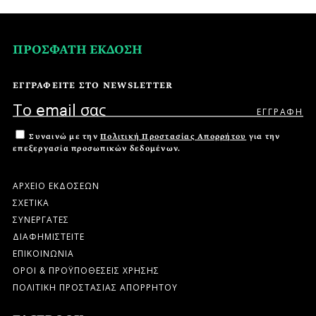
ΠΡΟΣΦΑΤΗ ΕΚΔΟΣΗ
ΕΓΓΡΑΦΕΙΤΕ ΣΤΟ NEWSLETTER
Συναινώ με την
Πολιτική Προστασίας Απορρήτου
για την
επεξεργασία προσωπικών δεδομένων.
ΑΡΧΕΙΟ ΕΚΔΟΣΕΩΝ
ΣΧΕΤΙΚΑ
ΣΥΝΕΡΓΑΤΕΣ
ΔΙΑΦΗΜΙΣΤΕΙΤΕ
ΕΠΙΚΟΙΝΩΝΙΑ
ΟΡΟΙ & ΠΡΟΫΠΟΘΕΣΕΙΣ ΧΡΗΣΗΣ
ΠΟΛΙΤΙΚΗ ΠΡΟΣΤΑΣΙΑΣ ΑΠΟΡΡΗΤΟΥ