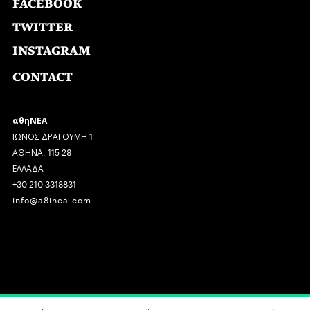
FACEBOOK
TWITTER
INSTAGRAM
CONTACT
αθηΝΕΑ
ΙΩΝΟΣ ΔΡΑΓΟΥΜΗ 1
ΑΘΗΝΑ, 115 28
ΕΛΛΑΔΑ
+30 210 3318831
info@a8inea.com