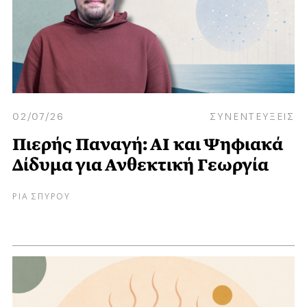
02/07/26
ΣΥΝΕΝΤΕΥΞΕΙΣ
Πιερής Παναγή: ΑΙ και Ψηφιακά
Δίδυμα για Ανθεκτική Γεωργία
ΡΙΑ ΣΠΥΡΟΥ