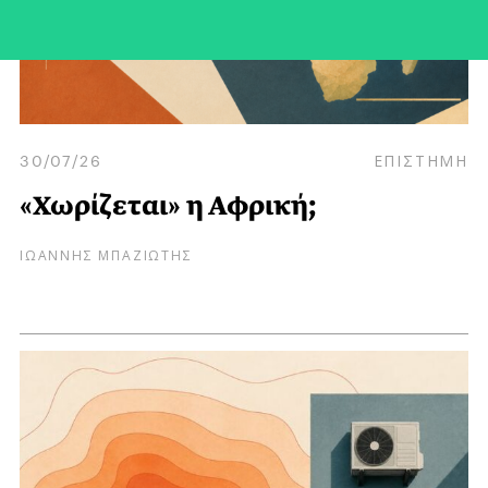
30/07/26
ΕΠΙΣΤΗΜΗ
«Χωρίζεται» η Αφρική;
ΙΩΑΝΝΗΣ ΜΠΑΖΙΩΤΗΣ