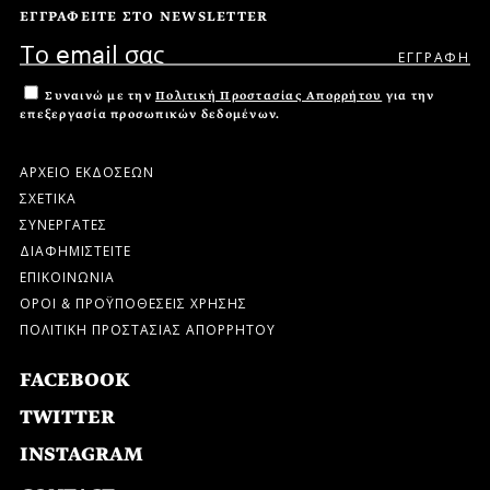
ΕΓΓΡΑΦΕΙΤΕ ΣΤΟ NEWSLETTER
Συναινώ με την
Πολιτική Προστασίας Απορρήτου
για την
επεξεργασία προσωπικών δεδομένων.
ΑΡΧΕΙΟ ΕΚΔΟΣΕΩΝ
ΣΧΕΤΙΚΑ
ΣΥΝΕΡΓΑΤΕΣ
ΔΙΑΦΗΜΙΣΤΕΙΤΕ
ΕΠΙΚΟΙΝΩΝΙΑ
ΟΡΟΙ & ΠΡΟΫΠΟΘΕΣΕΙΣ ΧΡΗΣΗΣ
ΠΟΛΙΤΙΚΗ ΠΡΟΣΤΑΣΙΑΣ ΑΠΟΡΡΗΤΟΥ
FACEBOOK
TWITTER
INSTAGRAM