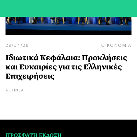
29/04/26
ΟΙΚΟΝΟΜΙΑ
Ιδιωτικά Κεφάλαια: Προκλήσεις
και Ευκαιρίες για τις Ελληνικές
Επιχειρήσεις
ΑΘΗΝΕΑ
ΠΡΟΣΦΑΤΗ ΕΚΔΟΣΗ