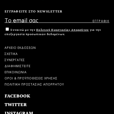
ΕΓΓΡΑΦΕΙΤΕ ΣΤΟ NEWSLETTER
Συναινώ με την
Πολιτική Προστασίας Απορρήτου
για την
επεξεργασία προσωπικών δεδομένων.
ΑΡΧΕΙΟ ΕΚΔΟΣΕΩΝ
ΣΧΕΤΙΚΑ
ΣΥΝΕΡΓΑΤΕΣ
ΔΙΑΦΗΜΙΣΤΕΙΤΕ
ΕΠΙΚΟΙΝΩΝΙΑ
ΟΡΟΙ & ΠΡΟΫΠΟΘΕΣΕΙΣ ΧΡΗΣΗΣ
ΠΟΛΙΤΙΚΗ ΠΡΟΣΤΑΣΙΑΣ ΑΠΟΡΡΗΤΟΥ
FACEBOOK
TWITTER
INSTAGRAM