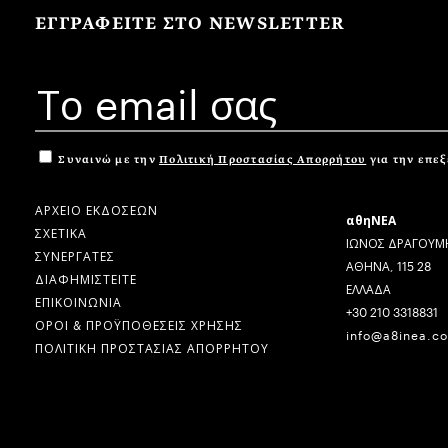
ΕΓΓΡΑΦΕΙΤΕ ΣΤΟ NEWSLETTER
Συναινώ με την
Πολιτική Προστασίας Απορρήτου
για την επε
ΑΡΧΕΙΟ ΕΚΔΟΣΕΩΝ
αθηΝΕΑ
ΣΧΕΤΙΚΑ
ΙΩΝΟΣ ΔΡΑΓΟΥΜΗ
ΣΥΝΕΡΓΑΤΕΣ
ΑΘΗΝΑ, 115 28
ΔΙΑΦΗΜΙΣΤΕΙΤΕ
ΕΛΛΑΔΑ
ΕΠΙΚΟΙΝΩΝΙΑ
+30 210 3318831
ΟΡΟΙ & ΠΡΟΫΠΟΘΕΣΕΙΣ ΧΡΗΣΗΣ
info@a8inea.c
ΠΟΛΙΤΙΚΗ ΠΡΟΣΤΑΣΙΑΣ ΑΠΟΡΡΗΤΟΥ