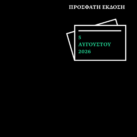
ΠΡΟΣΦΑΤΗ ΕΚΔΟΣΗ
5
ΑΥΓΟΥΣΤΟΥ
2026