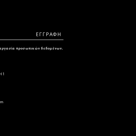
ξεργασία προσωπικών δεδομένων.
 1
om