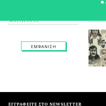
Σ
ΕΓΓΡΑΦΕΙΤΕ ΣΤΟ NEWSLETTER