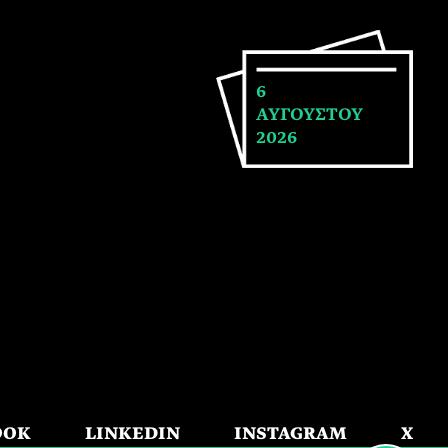
6
ΑΥΓΟΥΣΤΟΥ
2026
OOK
LINKEDIN
INSTAGRAM
X