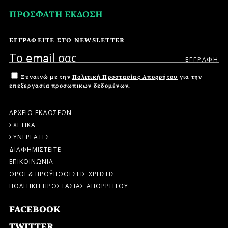
ΠΡΟΣΦΑΤΗ ΕΚΔΟΣΗ
ΕΓΓΡΑΦΕΙΤΕ ΣΤΟ NEWSLETTER
Συναινώ με την
Πολιτική Προστασίας Απορρήτου
για την
επεξεργασία προσωπικών δεδομένων.
ΑΡΧΕΙΟ ΕΚΔΟΣΕΩΝ
ΣΧΕΤΙΚΑ
ΣΥΝΕΡΓΑΤΕΣ
ΔΙΑΦΗΜΙΣΤΕΙΤΕ
ΕΠΙΚΟΙΝΩΝΙΑ
ΟΡΟΙ & ΠΡΟΫΠΟΘΕΣΕΙΣ ΧΡΗΣΗΣ
ΠΟΛΙΤΙΚΗ ΠΡΟΣΤΑΣΙΑΣ ΑΠΟΡΡΗΤΟΥ
FACEBOOK
TWITTER