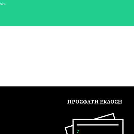
νων.
ΠΡΟΣΦΑΤΗ ΕΚΔΟΣΗ
7