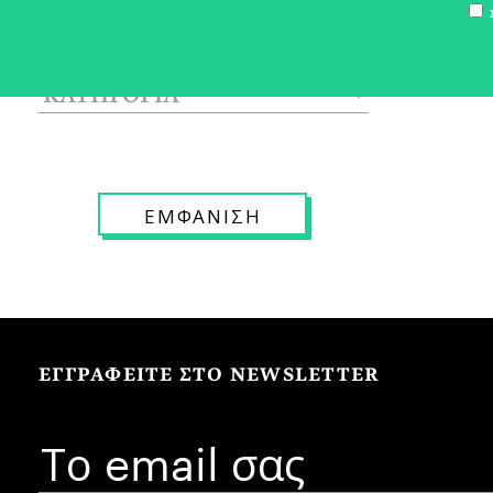
Σ
ΕΓΓΡΑΦΕΙΤΕ ΣΤΟ NEWSLETTER