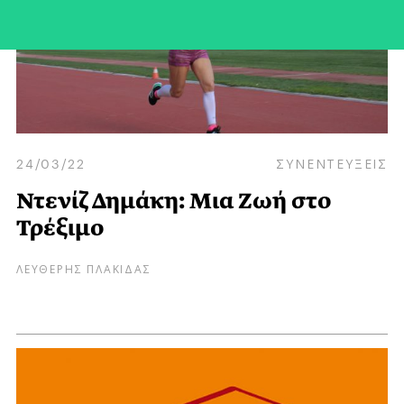
24/03/22
ΣΥΝΕΝΤΕΥΞΕΙΣ
Ντενίζ Δημάκη: Μια Ζωή στο
Τρέξιμο
ΛΕΥΘΕΡΗΣ ΠΛΑΚΙΔΑΣ