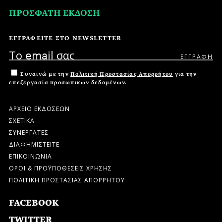
ΠΡΟΣΦΑΤΗ ΕΚΔΟΣΗ
ΕΓΓΡΑΦΕΙΤΕ ΣΤΟ NEWSLETTER
Συναινώ με την
Πολιτική Προστασίας Απορρήτου
για την
επεξεργασία προσωπικών δεδομένων.
ΑΡΧΕΙΟ ΕΚΔΟΣΕΩΝ
ΣΧΕΤΙΚΑ
ΣΥΝΕΡΓΑΤΕΣ
ΔΙΑΦΗΜΙΣΤΕΙΤΕ
ΕΠΙΚΟΙΝΩΝΙΑ
ΟΡΟΙ & ΠΡΟΫΠΟΘΕΣΕΙΣ ΧΡΗΣΗΣ
ΠΟΛΙΤΙΚΗ ΠΡΟΣΤΑΣΙΑΣ ΑΠΟΡΡΗΤΟΥ
FACEBOOK
TWITTER