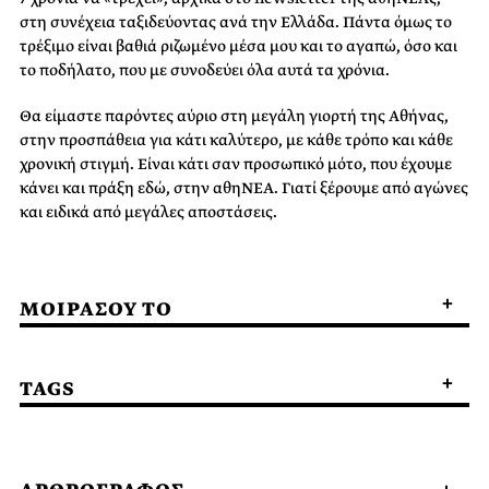
στη συνέχεια ταξιδεύοντας ανά την Ελλάδα. Πάντα όμως το
τρέξιμο είναι βαθιά ριζωμένο μέσα μου και το αγαπώ, όσο και
το ποδήλατο, που με συνοδεύει όλα αυτά τα χρόνια.
Θα είμαστε παρόντες αύριο στη μεγάλη γιορτή της Αθήνας,
στην προσπάθεια για κάτι καλύτερο, με κάθε τρόπο και κάθε
χρονική στιγμή. Είναι κάτι σαν προσωπικό μότο, που έχουμε
κάνει και πράξη εδώ, στην αθηΝΕΑ. Γιατί ξέρουμε από αγώνες
και ειδικά από μεγάλες αποστάσεις.
ΜΟΙΡΑΣΟΥ ΤΟ
TAGS