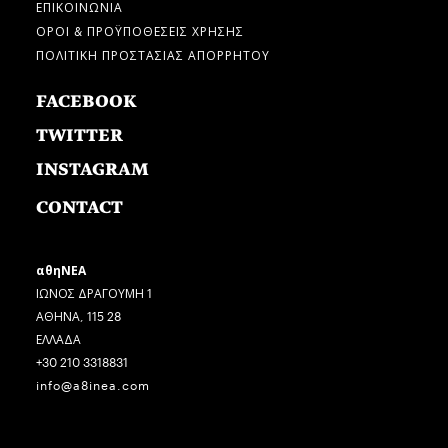
ΕΠΙΚΟΙΝΩΝΙΑ
ΟΡΟΙ & ΠΡΟΫΠΟΘΕΣΕΙΣ ΧΡΗΣΗΣ
ΠΟΛΙΤΙΚΗ ΠΡΟΣΤΑΣΙΑΣ ΑΠΟΡΡΗΤΟΥ
FACEBOOK
TWITTER
INSTAGRAM
CONTACT
αθηΝΕΑ
ΙΩΝΟΣ ΔΡΑΓΟΥΜΗ 1
ΑΘΗΝΑ, 115 28
ΕΛΛΑΔΑ
+30 210 3318831
info@a8inea.com