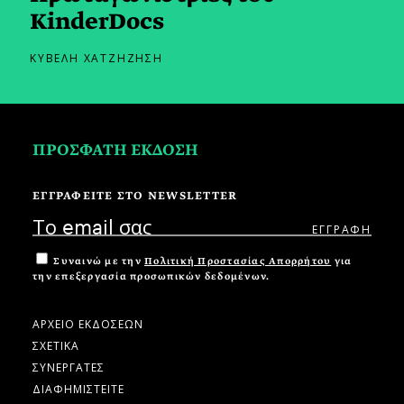
KinderDocs
ΚΥΒΕΛΗ ΧΑΤΖΗΖΗΣΗ
ΠΡΟΣΦΑΤΗ ΕΚΔΟΣΗ
ΕΓΓΡΑΦΕΙΤΕ ΣΤΟ NEWSLETTER
Συναινώ με την
Πολιτική Προστασίας Απορρήτου
για
την επεξεργασία προσωπικών δεδομένων.
ΑΡΧΕΙΟ ΕΚΔΟΣΕΩΝ
ΣΧΕΤΙΚΑ
ΣΥΝΕΡΓΑΤΕΣ
ΔΙΑΦΗΜΙΣΤΕΙΤΕ