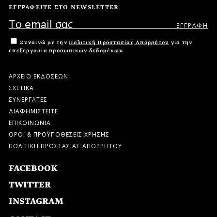
ΕΓΓΡΑΦΕΙΤΕ ΣΤΟ NEWSLETTER
Συναινώ με την
Πολιτική Προστασίας Απορρήτου
για την
επεξεργασία προσωπικών δεδομένων.
ΑΡΧΕΙΟ ΕΚΔΟΣΕΩΝ
ΣΧΕΤΙΚΑ
ΣΥΝΕΡΓΑΤΕΣ
ΔΙΑΦΗΜΙΣΤΕΙΤΕ
ΕΠΙΚΟΙΝΩΝΙΑ
ΟΡΟΙ & ΠΡΟΫΠΟΘΕΣΕΙΣ ΧΡΗΣΗΣ
ΠΟΛΙΤΙΚΗ ΠΡΟΣΤΑΣΙΑΣ ΑΠΟΡΡΗΤΟΥ
FACEBOOK
TWITTER
INSTAGRAM