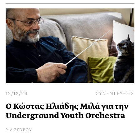
12/12/24
ΣΥΝΕΝΤΕΥΞΕΙΣ
Ο Κώστας Ηλιάδης Μιλά για την
Underground Youth Orchestra
ΡΙΑ ΣΠΥΡΟΥ