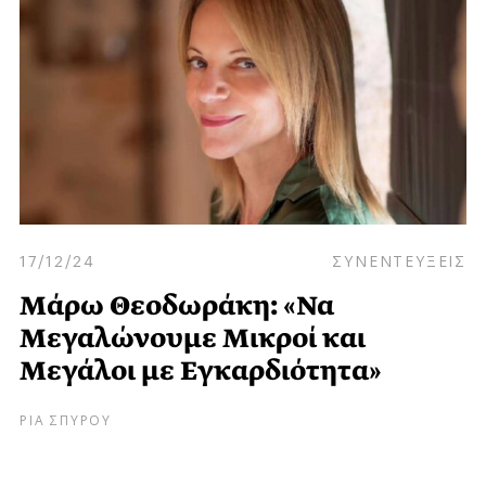
17/12/24
ΣΥΝΕΝΤΕΥΞΕΙΣ
Μάρω Θεοδωράκη: «Να
Μεγαλώνουμε Μικροί και
Μεγάλοι με Εγκαρδιότητα»
ΡΙΑ ΣΠΥΡΟΥ