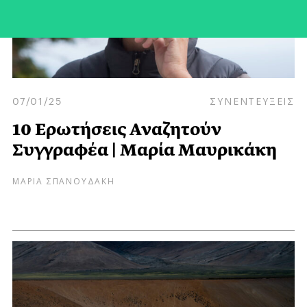
07/01/25
ΣΥΝΕΝΤΕΥΞΕΙΣ
10 Ερωτήσεις Αναζητούν
Συγγραφέα | Μαρία Μαυρικάκη
ΜΑΡΙΑ ΣΠΑΝΟΥΔΑΚΗ