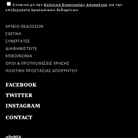
Συναινώ με την
Πολιτική Προστασίας Απορρήτου
για την
επεξεργασία προσωπικών δεδομένων.
ΑΡΧΕΙΟ ΕΚΔΟΣΕΩΝ
ΣΧΕΤΙΚΑ
ΣΥΝΕΡΓΑΤΕΣ
ΔΙΑΦΗΜΙΣΤΕΙΤΕ
ΕΠΙΚΟΙΝΩΝΙΑ
ΟΡΟΙ & ΠΡΟΫΠΟΘΕΣΕΙΣ ΧΡΗΣΗΣ
ΠΟΛΙΤΙΚΗ ΠΡΟΣΤΑΣΙΑΣ ΑΠΟΡΡΗΤΟΥ
FACEBOOK
TWITTER
INSTAGRAM
CONTACT
αθηΝΕΑ