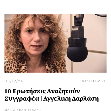
06/12/24
ΠΟΛΙΤΙΣΜΟΣ
10 Ερωτήσεις Αναζητούν
Συγγραφέα | Αγγελική Δαρλάση
ΜΑΡΙΑ ΣΠΑΝΟΥΔΑΚΗ