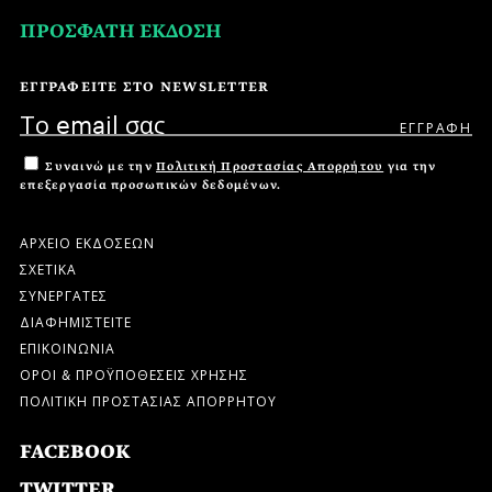
ΠΡΟΣΦΑΤΗ ΕΚΔΟΣΗ
ΕΓΓΡΑΦΕΙΤΕ ΣΤΟ NEWSLETTER
Συναινώ με την
Πολιτική Προστασίας Απορρήτου
για την
επεξεργασία προσωπικών δεδομένων.
ΑΡΧΕΙΟ ΕΚΔΟΣΕΩΝ
ΣΧΕΤΙΚΑ
ΣΥΝΕΡΓΑΤΕΣ
ΔΙΑΦΗΜΙΣΤΕΙΤΕ
ΕΠΙΚΟΙΝΩΝΙΑ
ΟΡΟΙ & ΠΡΟΫΠΟΘΕΣΕΙΣ ΧΡΗΣΗΣ
ΠΟΛΙΤΙΚΗ ΠΡΟΣΤΑΣΙΑΣ ΑΠΟΡΡΗΤΟΥ
FACEBOOK
TWITTER