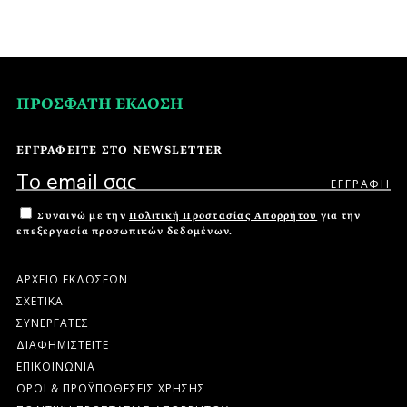
ΠΡΟΣΦΑΤΗ ΕΚΔΟΣΗ
ΕΓΓΡΑΦΕΙΤΕ ΣΤΟ NEWSLETTER
Συναινώ με την
Πολιτική Προστασίας Απορρήτου
για την
επεξεργασία προσωπικών δεδομένων.
ΑΡΧΕΙΟ ΕΚΔΟΣΕΩΝ
ΣΧΕΤΙΚΑ
ΣΥΝΕΡΓΑΤΕΣ
ΔΙΑΦΗΜΙΣΤΕΙΤΕ
ΕΠΙΚΟΙΝΩΝΙΑ
ΟΡΟΙ & ΠΡΟΫΠΟΘΕΣΕΙΣ ΧΡΗΣΗΣ