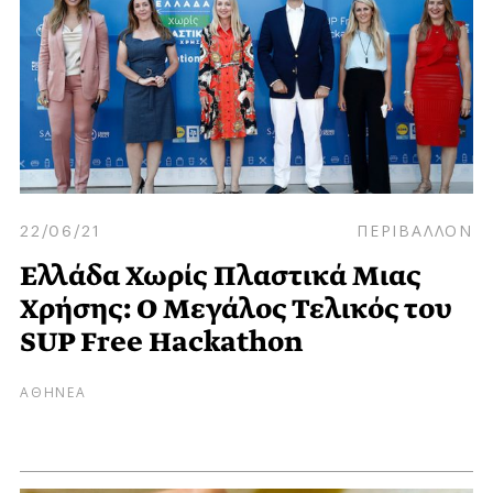
22/06/21
ΠΕΡΙΒΑΛΛΟΝ
Ελλάδα Χωρίς Πλαστικά Μιας
Χρήσης: Ο Μεγάλος Τελικός του
SUP Free Hackathon
ΑΘΗΝΕΑ