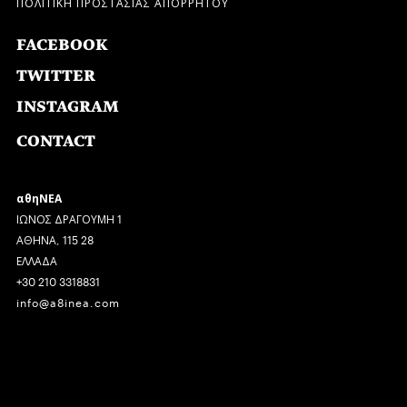
ΠΟΛΙΤΙΚΗ ΠΡΟΣΤΑΣΙΑΣ ΑΠΟΡΡΗΤΟΥ
FACEBOOK
TWITTER
INSTAGRAM
CONTACT
αθηΝΕΑ
ΙΩΝΟΣ ΔΡΑΓΟΥΜΗ 1
ΑΘΗΝΑ, 115 28
ΕΛΛΑΔΑ
+30 210 3318831
info@a8inea.com