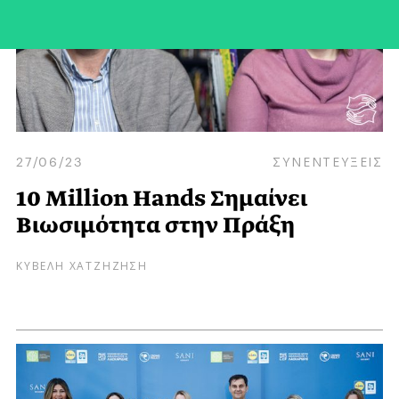
27/06/23
ΣΥΝΕΝΤΕΥΞΕΙΣ
10 Million Hands Σημαίνει
Βιωσιμότητα στην Πράξη
ΚΥΒΕΛΗ ΧΑΤΖΗΖΗΣΗ