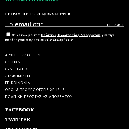
ΕΓΓΡΑΦΕΙΤΕ ΣΤΟ NEWSLETTER
Συναινώ με την
Πολιτική Προστασίας Απορρήτου
για την
επεξεργασία προσωπικών δεδομένων.
ΑΡΧΕΙΟ ΕΚΔΟΣΕΩΝ
ΣΧΕΤΙΚΑ
ΣΥΝΕΡΓΑΤΕΣ
ΔΙΑΦΗΜΙΣΤΕΙΤΕ
ΕΠΙΚΟΙΝΩΝΙΑ
ΟΡΟΙ & ΠΡΟΫΠΟΘΕΣΕΙΣ ΧΡΗΣΗΣ
ΠΟΛΙΤΙΚΗ ΠΡΟΣΤΑΣΙΑΣ ΑΠΟΡΡΗΤΟΥ
FACEBOOK
TWITTER