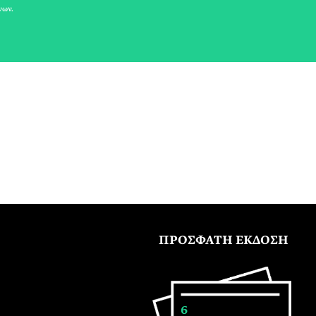
νων.
ΠΡΟΣΦΑΤΗ ΕΚΔΟΣΗ
6