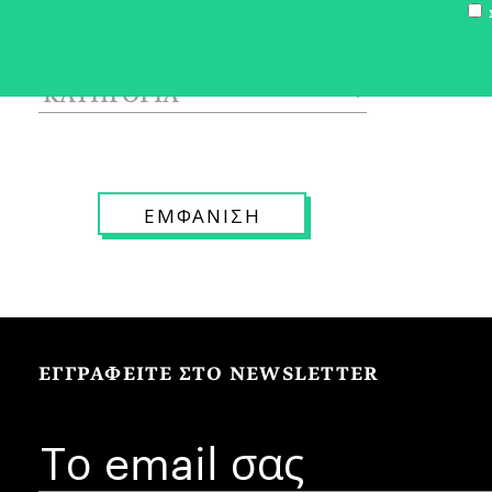
Σ
ΕΓΓΡΑΦΕΙΤΕ ΣΤΟ NEWSLETTER