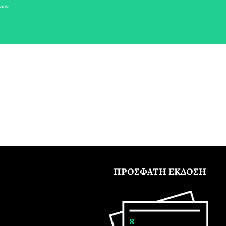
νων.
ΠΡΟΣΦΑΤΗ ΕΚΔΟΣΗ
8