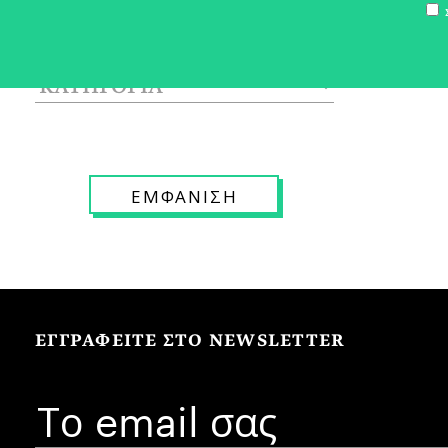
Σ
ΕΓΓΡΑΦΕΙΤΕ ΣΤΟ NEWSLETTER