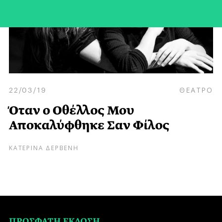
22/03/19
ΘΕΑΤΡΟ
Όταν ο Οθέλλος Μου
Αποκαλύφθηκε Σαν Φίλος
ΚΑΤΕΡΙΝΑ ΔΕΡΒΕΝΗ
ΠΡΟΣΦΑΤΗ ΕΚΔΟΣΗ