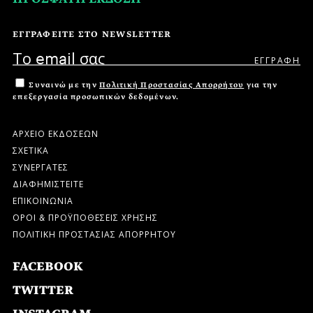
ΕΓΓΡΑΦΕΙΤΕ ΣΤΟ NEWSLETTER
Συναινώ με την
Πολιτική Προστασίας Απορρήτου
για την
επεξεργασία προσωπικών δεδομένων.
ΑΡΧΕΙΟ ΕΚΔΟΣΕΩΝ
ΣΧΕΤΙΚΑ
ΣΥΝΕΡΓΑΤΕΣ
ΔΙΑΦΗΜΙΣΤΕΙΤΕ
ΕΠΙΚΟΙΝΩΝΙΑ
ΟΡΟΙ & ΠΡΟΫΠΟΘΕΣΕΙΣ ΧΡΗΣΗΣ
ΠΟΛΙΤΙΚΗ ΠΡΟΣΤΑΣΙΑΣ ΑΠΟΡΡΗΤΟΥ
FACEBOOK
TWITTER