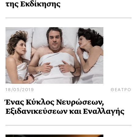
της Εκδίκησης
18/05/2019
ΘΕΑΤΡΟ
Ένας Κύκλος Νευρώσεων,
Εξιδανικεύσεων και Εναλλαγής