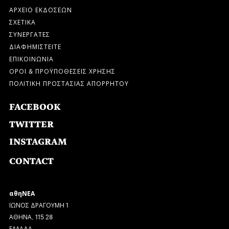
ΑΡΧΕΙΟ ΕΚΔΟΣΕΩΝ
ΣΧΕΤΙΚΑ
ΣΥΝΕΡΓΑΤΕΣ
ΔΙΑΦΗΜΙΣΤΕΙΤΕ
ΕΠΙΚΟΙΝΩΝΙΑ
ΟΡΟΙ & ΠΡΟΫΠΟΘΕΣΕΙΣ ΧΡΗΣΗΣ
ΠΟΛΙΤΙΚΗ ΠΡΟΣΤΑΣΙΑΣ ΑΠΟΡΡΗΤΟΥ
FACEBOOK
TWITTER
INSTAGRAM
CONTACT
αθηΝΕΑ
ΙΩΝΟΣ ΔΡΑΓΟΥΜΗ 1
ΑΘΗΝΑ, 115 28
ΕΛΛΑΔΑ