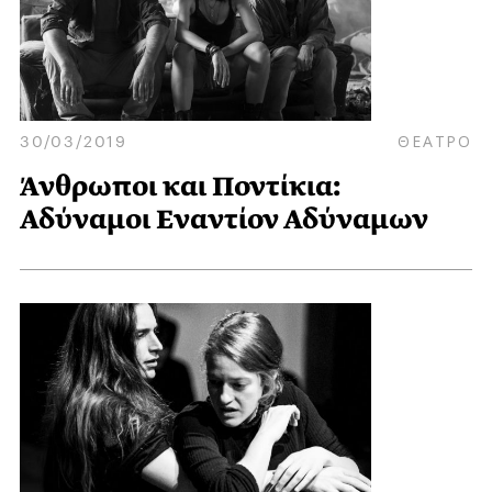
30/03/2019
ΘΕΑΤΡΟ
Άνθρωποι και Ποντίκια:
Αδύναμοι Εναντίον Αδύναμων