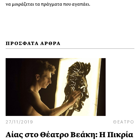
να μοιράζεται τα πράγματα που αγαπάει.
ΠΡΟΣΦΑΤΑ ΑΡΘΡΑ
27/11/2019
ΘΕΑΤΡΟ
Αίας στο Θέατρο Βεάκη: Η Πικρία