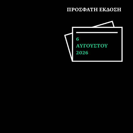
ΠΡΟΣΦΑΤΗ ΕΚΔΟΣΗ
6
ΑΥΓΟΥΣΤΟΥ
2026