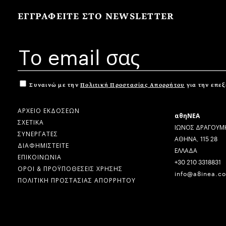
ΕΓΓΡΑΦΕΙΤΕ ΣΤΟ NEWSLETTER
Συναινώ με την
Πολιτική Προστασίας Απορρήτου
για την επε
ΑΡΧΕΙΟ ΕΚΔΟΣΕΩΝ
αθηΝΕΑ
ΣΧΕΤΙΚΑ
ΙΩΝΟΣ ΔΡΑΓΟΥΜΗ
ΣΥΝΕΡΓΑΤΕΣ
ΑΘΗΝΑ, 115 28
ΔΙΑΦΗΜΙΣΤΕΙΤΕ
ΕΛΛΑΔΑ
ΕΠΙΚΟΙΝΩΝΙΑ
+30 210 3318831
ΟΡΟΙ & ΠΡΟΫΠΟΘΕΣΕΙΣ ΧΡΗΣΗΣ
info@a8inea.c
ΠΟΛΙΤΙΚΗ ΠΡΟΣΤΑΣΙΑΣ ΑΠΟΡΡΗΤΟΥ