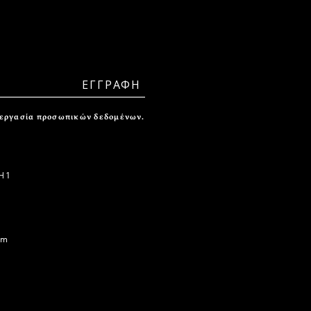
ξεργασία προσωπικών δεδομένων.
 1
om