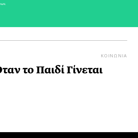
νων.
ΚΟΙΝΩΝΙΑ
ταν το Παιδί Γίνεται