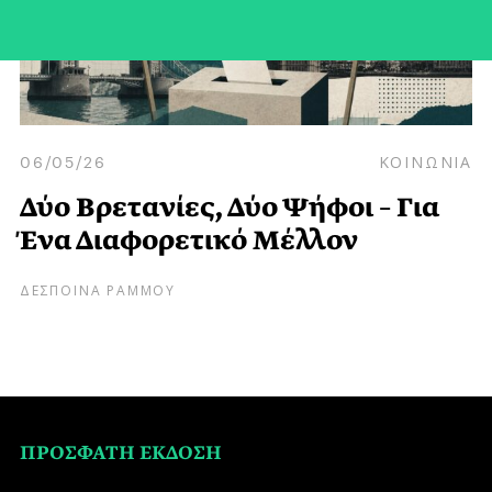
06/05/26
ΚΟΙΝΩΝΙΑ
Δύο Βρετανίες, Δύο Ψήφοι – Για
Ένα Διαφορετικό Μέλλον
ΔΕΣΠΟΙΝΑ ΡΑΜΜΟΥ
ΠΡΟΣΦΑΤΗ ΕΚΔΟΣΗ