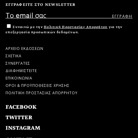
ΕΓΓΡΑΦΕΙΤΕ ΣΤΟ NEWSLETTER
Συναινώ με την
Πολιτική Προστασίας Απορρήτου
για την
επεξεργασία προσωπικών δεδομένων.
ΑΡΧΕΙΟ ΕΚΔΟΣΕΩΝ
ΣΧΕΤΙΚΑ
ΣΥΝΕΡΓΑΤΕΣ
ΔΙΑΦΗΜΙΣΤΕΙΤΕ
ΕΠΙΚΟΙΝΩΝΙΑ
ΟΡΟΙ & ΠΡΟΫΠΟΘΕΣΕΙΣ ΧΡΗΣΗΣ
ΠΟΛΙΤΙΚΗ ΠΡΟΣΤΑΣΙΑΣ ΑΠΟΡΡΗΤΟΥ
FACEBOOK
TWITTER
INSTAGRAM