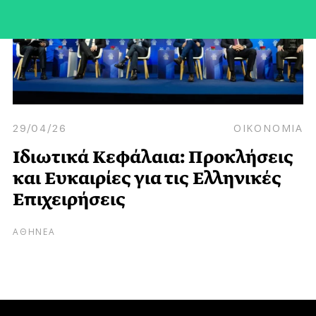
29/04/26
ΟΙΚΟΝΟΜΙΑ
Ιδιωτικά Κεφάλαια: Προκλήσεις
και Ευκαιρίες για τις Ελληνικές
Επιχειρήσεις
ΑΘΗΝΕΑ