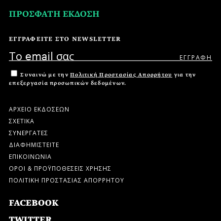
ΠΡΟΣΦΑΤΗ ΕΚΔΟΣΗ
ΕΓΓΡΑΦΕΙΤΕ ΣΤΟ NEWSLETTER
Συναινώ με την
Πολιτική Προστασίας Απορρήτου
για την
επεξεργασία προσωπικών δεδομένων.
ΑΡΧΕΙΟ ΕΚΔΟΣΕΩΝ
ΣΧΕΤΙΚΑ
ΣΥΝΕΡΓΑΤΕΣ
ΔΙΑΦΗΜΙΣΤΕΙΤΕ
ΕΠΙΚΟΙΝΩΝΙΑ
ΟΡΟΙ & ΠΡΟΫΠΟΘΕΣΕΙΣ ΧΡΗΣΗΣ
ΠΟΛΙΤΙΚΗ ΠΡΟΣΤΑΣΙΑΣ ΑΠΟΡΡΗΤΟΥ
FACEBOOK
TWITTER