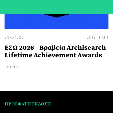
23/04/26
ΕΠΙΣΤΗΜΗ
ΕΣΩ 2026 – Βραβεία Archisearch
Lifetime Achievement Awards
ΑΘΗΝΕΑ
ΠΡΟΣΦΑΤΗ ΕΚΔΟΣΗ