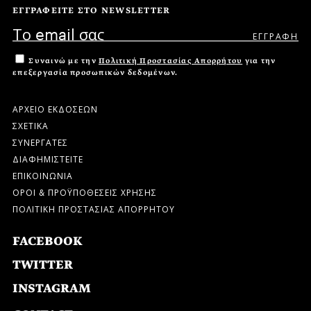
ΕΓΓΡΑΦΕΙΤΕ ΣΤΟ NEWSLETTER
Συναινώ με την
Πολιτική Προστασίας Απορρήτου
για την
επεξεργασία προσωπικών δεδομένων.
ΑΡΧΕΙΟ ΕΚΔΟΣΕΩΝ
ΣΧΕΤΙΚΑ
ΣΥΝΕΡΓΑΤΕΣ
ΔΙΑΦΗΜΙΣΤΕΙΤΕ
ΕΠΙΚΟΙΝΩΝΙΑ
ΟΡΟΙ & ΠΡΟΫΠΟΘΕΣΕΙΣ ΧΡΗΣΗΣ
ΠΟΛΙΤΙΚΗ ΠΡΟΣΤΑΣΙΑΣ ΑΠΟΡΡΗΤΟΥ
FACEBOOK
TWITTER
INSTAGRAM