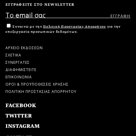
ΕΓΓΡΑΦΕΙΤΕ ΣΤΟ NEWSLETTER
Συναινώ με την
Πολιτική Προστασίας Απορρήτου
για την
επεξεργασία προσωπικών δεδομένων.
ΑΡΧΕΙΟ ΕΚΔΟΣΕΩΝ
ΣΧΕΤΙΚΑ
ΣΥΝΕΡΓΑΤΕΣ
ΔΙΑΦΗΜΙΣΤΕΙΤΕ
ΕΠΙΚΟΙΝΩΝΙΑ
ΟΡΟΙ & ΠΡΟΫΠΟΘΕΣΕΙΣ ΧΡΗΣΗΣ
ΠΟΛΙΤΙΚΗ ΠΡΟΣΤΑΣΙΑΣ ΑΠΟΡΡΗΤΟΥ
FACEBOOK
TWITTER
INSTAGRAM