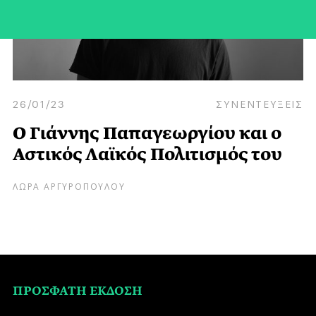
26/01/23
ΣΥΝΕΝΤΕΥΞΕΙΣ
Ο Γιάννης Παπαγεωργίου και ο
Αστικός Λαϊκός Πολιτισμός του
ΛΩΡΑ ΑΡΓΥΡΟΠΟΥΛΟΥ
ΠΡΟΣΦΑΤΗ ΕΚΔΟΣΗ