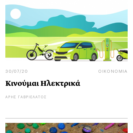
30/07/20
ΟΙΚΟΝΟΜΙΑ
Κινούμαι Ηλεκτρικά
ΑΡΗΣ ΓΑΒΡΙΕΛΑΤΟΣ