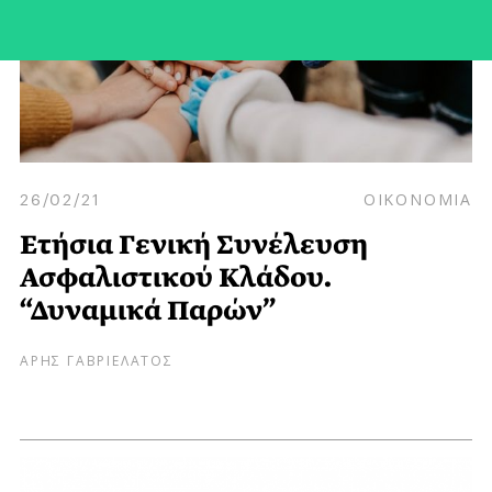
26/02/21
ΟΙΚΟΝΟΜΙΑ
Ετήσια Γενική Συνέλευση
Ασφαλιστικού Κλάδου.
“Δυναμικά Παρών”
ΑΡΗΣ ΓΑΒΡΙΕΛΑΤΟΣ