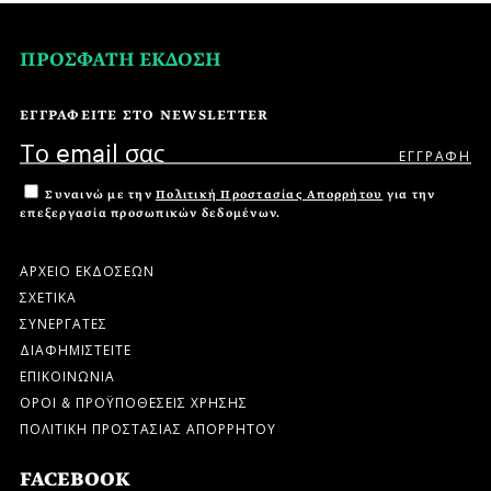
ΠΡΟΣΦΑΤΗ ΕΚΔΟΣΗ
ΕΓΓΡΑΦΕΙΤΕ ΣΤΟ NEWSLETTER
Συναινώ με την
Πολιτική Προστασίας Απορρήτου
για την
επεξεργασία προσωπικών δεδομένων.
ΑΡΧΕΙΟ ΕΚΔΟΣΕΩΝ
ΣΧΕΤΙΚΑ
ΣΥΝΕΡΓΑΤΕΣ
ΔΙΑΦΗΜΙΣΤΕΙΤΕ
ΕΠΙΚΟΙΝΩΝΙΑ
ΟΡΟΙ & ΠΡΟΫΠΟΘΕΣΕΙΣ ΧΡΗΣΗΣ
ΠΟΛΙΤΙΚΗ ΠΡΟΣΤΑΣΙΑΣ ΑΠΟΡΡΗΤΟΥ
FACEBOOK