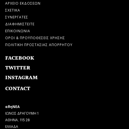
ΑΡΧΕΙΟ ΕΚΔΟΣΕΩΝ
ΣΧΕΤΙΚΑ
ΣΥΝΕΡΓΑΤΕΣ
ΔΙΑΦΗΜΙΣΤΕΙΤΕ
ΕΠΙΚΟΙΝΩΝΙΑ
ΟΡΟΙ & ΠΡΟΫΠΟΘΕΣΕΙΣ ΧΡΗΣΗΣ
ΠΟΛΙΤΙΚΗ ΠΡΟΣΤΑΣΙΑΣ ΑΠΟΡΡΗΤΟΥ
FACEBOOK
TWITTER
INSTAGRAM
CONTACT
αθηΝΕΑ
ΙΩΝΟΣ ΔΡΑΓΟΥΜΗ 1
ΑΘΗΝΑ, 115 28
ΕΛΛΑΔΑ