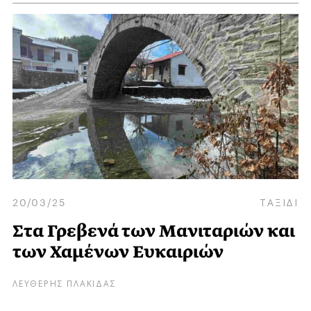
20/03/25
ΤΑΞΙΔΙ
Στα Γρεβενά των Μανιταριών και
των Χαμένων Ευκαιριών
ΛΕΥΘΕΡΗΣ ΠΛΑΚΙΔΑΣ