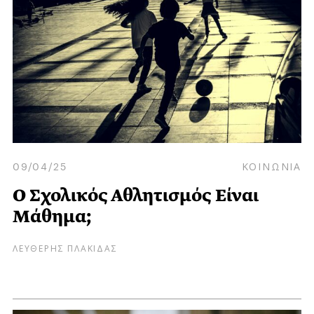
09/04/25
ΚΟΙΝΩΝΙΑ
Ο Σχολικός Αθλητισμός Είναι
Μάθημα;
ΛΕΥΘΕΡΗΣ ΠΛΑΚΙΔΑΣ