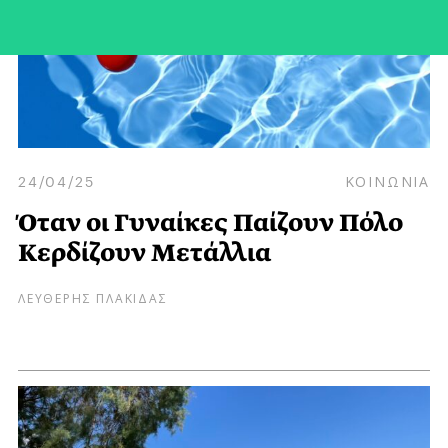
24/04/25
ΚΟΙΝΩΝΙΑ
Όταν οι Γυναίκες Παίζουν Πόλο
Κερδίζουν Μετάλλια
ΛΕΥΘΕΡΗΣ ΠΛΑΚΙΔΑΣ