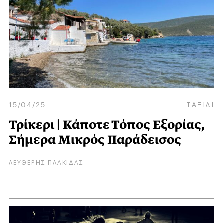
15/04/25
ΤΑΞΙΔΙ
Τρίκερι | Κάποτε Τόπος Εξορίας,
Σήμερα Μικρός Παράδεισος
ΛΕΥΘΕΡΗΣ ΠΛΑΚΙΔΑΣ