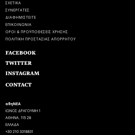
ΣΧΕΤΙΚΑ
ΣΥΝΕΡΓΑΤΕΣ
ΔΙΑΦΗΜΙΣΤΕΙΤΕ
ΕΠΙΚΟΙΝΩΝΙΑ
ΟΡΟΙ & ΠΡΟΫΠΟΘΕΣΕΙΣ ΧΡΗΣΗΣ
ΠΟΛΙΤΙΚΗ ΠΡΟΣΤΑΣΙΑΣ ΑΠΟΡΡΗΤΟΥ
FACEBOOK
TWITTER
INSTAGRAM
CONTACT
αθηΝΕΑ
ΙΩΝΟΣ ΔΡΑΓΟΥΜΗ 1
ΑΘΗΝΑ, 115 28
ΕΛΛΑΔΑ
+30 210 3318831