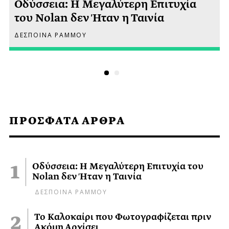
Οδύσσεια: Η Μεγαλύτερη Επιτυχία
του Nolan δεν Ήταν η Ταινία
ΔΕΣΠΟΙΝΑ ΡΑΜΜΟΥ
ΠΡΟΣΦΑΤΑ ΑΡΘΡΑ
Οδύσσεια: Η Μεγαλύτερη Επιτυχία του
Nolan δεν Ήταν η Ταινία
ΔΕΣΠΟΙΝΑ ΡΑΜΜΟΥ
Το Καλοκαίρι που Φωτογραφίζεται πριν
Ακόμη Αρχίσει