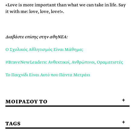
«Love is more important than what we can take in life. Say
it with me: love, love, love!».
Διαβάστε επίσης στην αθηΝΕΑ:
Ο Σχολικός Αθλητισμός Είναι Μάθημα;
#BraveNewLeaders: Ανθεκτικοί, Ανθρώπινοι, Οραματιστές
Το Παιχνίδι Είναι Αυτό που Πάντα Μετράει
ΜΟΙΡΑΣΟΥ ΤΟ
TAGS