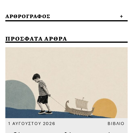
ΑΡΘΡΟΓΡΑΦΟΣ
ΠΡΟΣΦΑΤΑ ΑΡΘΡΑ
Α
1 ΑΥΓΟΥΣΤΟΥ 2026
ΒΙΒΛΙΟ