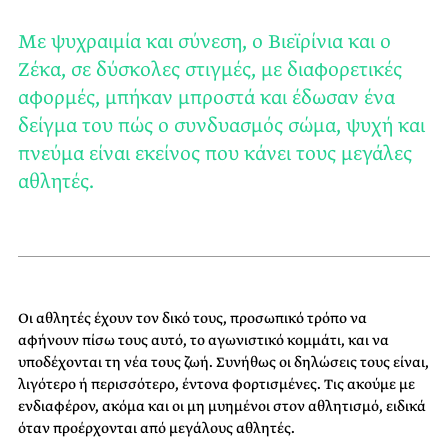
Με ψυχραιμία και σύνεση, ο Βιεϊρίνια και ο
Ζέκα, σε δύσκολες στιγμές, με διαφορετικές
αφορμές, μπήκαν μπροστά και έδωσαν ένα
δείγμα του πώς ο συνδυασμός σώμα, ψυχή και
πνεύμα είναι εκείνος που κάνει τους μεγάλες
αθλητές.
Οι αθλητές έχουν τον δικό τους, προσωπικό τρόπο να
αφήνουν πίσω τους αυτό, το αγωνιστικό κομμάτι, και να
υποδέχονται τη νέα τους ζωή. Συνήθως οι δηλώσεις τους είναι,
λιγότερο ή περισσότερο, έντονα φορτισμένες. Τις ακούμε με
ενδιαφέρον, ακόμα και οι μη μυημένοι στον αθλητισμό, ειδικά
όταν προέρχονται από μεγάλους αθλητές.