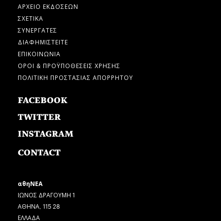
ΑΡΧΕΙΟ ΕΚΔΟΣΕΩΝ
ΣΧΕΤΙΚΑ
ΣΥΝΕΡΓΑΤΕΣ
ΔΙΑΦΗΜΙΣΤΕΙΤΕ
ΕΠΙΚΟΙΝΩΝΙΑ
ΟΡΟΙ & ΠΡΟΫΠΟΘΕΣΕΙΣ ΧΡΗΣΗΣ
ΠΟΛΙΤΙΚΗ ΠΡΟΣΤΑΣΙΑΣ ΑΠΟΡΡΗΤΟΥ
FACEBOOK
TWITTER
INSTAGRAM
CONTACT
αθηΝΕΑ
ΙΩΝΟΣ ΔΡΑΓΟΥΜΗ 1
ΑΘΗΝΑ, 115 28
ΕΛΛΑΔΑ