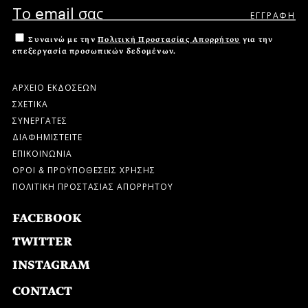
Συναινώ με την
Πολιτική Προστασίας Απορρήτου
για την
επεξεργασία προσωπικών δεδομένων.
ΑΡΧΕΙΟ ΕΚΔΟΣΕΩΝ
ΣΧΕΤΙΚΑ
ΣΥΝΕΡΓΑΤΕΣ
ΔΙΑΦΗΜΙΣΤΕΙΤΕ
ΕΠΙΚΟΙΝΩΝΙΑ
ΟΡΟΙ & ΠΡΟΫΠΟΘΕΣΕΙΣ ΧΡΗΣΗΣ
ΠΟΛΙΤΙΚΗ ΠΡΟΣΤΑΣΙΑΣ ΑΠΟΡΡΗΤΟΥ
FACEBOOK
TWITTER
INSTAGRAM
CONTACT