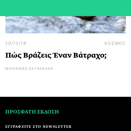
20/12/18
ΚΟΣΜΟΣ
Πώς Βράζεις Έναν Βάτραχο;
ΜΑΡΙΑΝΝΑ ΣΚΥΛΑΚΑΚΗ
ΠΡΟΣΦΑΤΗ ΕΚΔΟΣΗ
ΕΓΓΡΑΦΕΙΤΕ ΣΤΟ NEWSLETTER