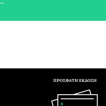
νων.
ΠΡΟΣΦΑΤΗ ΕΚΔΟΣΗ
8