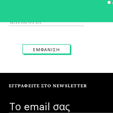
Σ
ΕΓΓΡΑΦΕΙΤΕ ΣΤΟ NEWSLETTER