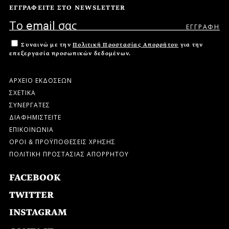
ΕΓΓΡΑΦΕΙΤΕ ΣΤΟ NEWSLETTER
Συναινώ με την
Πολιτική Προστασίας Απορρήτου
για την
επεξεργασία προσωπικών δεδομένων.
ΑΡΧΕΙΟ ΕΚΔΟΣΕΩΝ
ΣΧΕΤΙΚΑ
ΣΥΝΕΡΓΑΤΕΣ
ΔΙΑΦΗΜΙΣΤΕΙΤΕ
ΕΠΙΚΟΙΝΩΝΙΑ
ΟΡΟΙ & ΠΡΟΫΠΟΘΕΣΕΙΣ ΧΡΗΣΗΣ
ΠΟΛΙΤΙΚΗ ΠΡΟΣΤΑΣΙΑΣ ΑΠΟΡΡΗΤΟΥ
FACEBOOK
TWITTER
INSTAGRAM