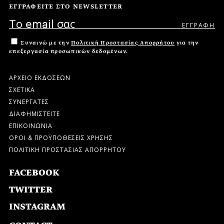
ΕΓΓΡΑΦΕΙΤΕ ΣΤΟ NEWSLETTER
Συναινώ με την
Πολιτική Προστασίας Απορρήτου
για την
επεξεργασία προσωπικών δεδομένων.
ΑΡΧΕΙΟ ΕΚΔΟΣΕΩΝ
ΣΧΕΤΙΚΑ
ΣΥΝΕΡΓΑΤΕΣ
ΔΙΑΦΗΜΙΣΤΕΙΤΕ
ΕΠΙΚΟΙΝΩΝΙΑ
ΟΡΟΙ & ΠΡΟΫΠΟΘΕΣΕΙΣ ΧΡΗΣΗΣ
ΠΟΛΙΤΙΚΗ ΠΡΟΣΤΑΣΙΑΣ ΑΠΟΡΡΗΤΟΥ
FACEBOOK
TWITTER
INSTAGRAM