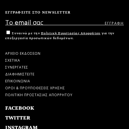
ΕΓΓΡΑΦΕΙΤΕ ΣΤΟ NEWSLETTER
Συναινώ με την
Πολιτική Προστασίας Απορρήτου
για την
επεξεργασία προσωπικών δεδομένων.
ΑΡΧΕΙΟ ΕΚΔΟΣΕΩΝ
ΣΧΕΤΙΚΑ
ΣΥΝΕΡΓΑΤΕΣ
ΔΙΑΦΗΜΙΣΤΕΙΤΕ
ΕΠΙΚΟΙΝΩΝΙΑ
ΟΡΟΙ & ΠΡΟΫΠΟΘΕΣΕΙΣ ΧΡΗΣΗΣ
ΠΟΛΙΤΙΚΗ ΠΡΟΣΤΑΣΙΑΣ ΑΠΟΡΡΗΤΟΥ
FACEBOOK
TWITTER
INSTAGRAM