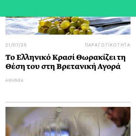
21/07/25
ΠΑΡΑΓΩΓΙΚΟΤΗΤΑ
Το Ελληνικό Κρασί Θωρακίζει τη
Θέση του στη Βρετανική Αγορά
ΑΘΗΝΕΑ