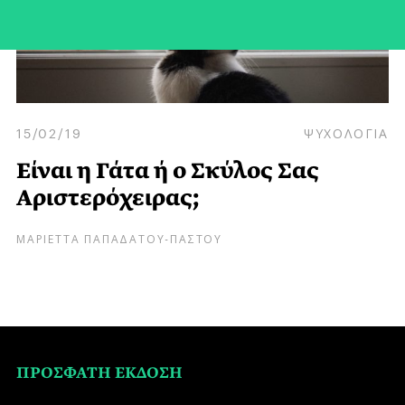
15/02/19
ΨΥΧΟΛΟΓΙΑ
Είναι η Γάτα ή ο Σκύλος Σας
Αριστερόχειρας;
ΜΑΡΙΕΤΤΑ ΠΑΠΑΔΑΤΟΥ-ΠΑΣΤΟΥ
ΠΡΟΣΦΑΤΗ ΕΚΔΟΣΗ