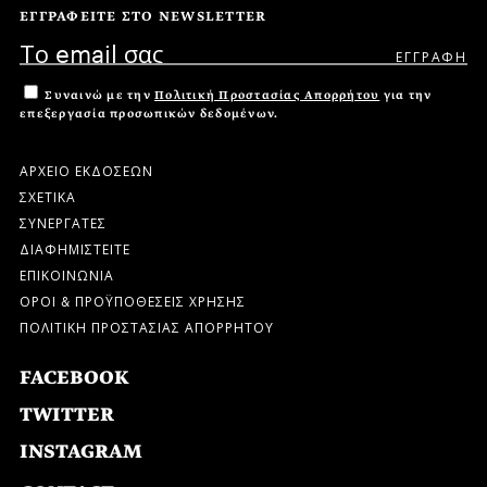
ΕΓΓΡΑΦΕΙΤΕ ΣΤΟ NEWSLETTER
Συναινώ με την
Πολιτική Προστασίας Απορρήτου
για την
επεξεργασία προσωπικών δεδομένων.
ΑΡΧΕΙΟ ΕΚΔΟΣΕΩΝ
ΣΧΕΤΙΚΑ
ΣΥΝΕΡΓΑΤΕΣ
ΔΙΑΦΗΜΙΣΤΕΙΤΕ
ΕΠΙΚΟΙΝΩΝΙΑ
ΟΡΟΙ & ΠΡΟΫΠΟΘΕΣΕΙΣ ΧΡΗΣΗΣ
ΠΟΛΙΤΙΚΗ ΠΡΟΣΤΑΣΙΑΣ ΑΠΟΡΡΗΤΟΥ
FACEBOOK
TWITTER
INSTAGRAM