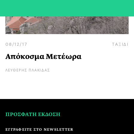
08/12/17
ΤΑΞΙΔΙ
Απόκοσμα Μετέωρα
ΛΕΥΘΕΡΗΣ ΠΛΑΚΙΔΑΣ
ΠΡΟΣΦΑΤΗ ΕΚΔΟΣΗ
ΕΓΓΡΑΦΕΙΤΕ ΣΤΟ NEWSLETTER