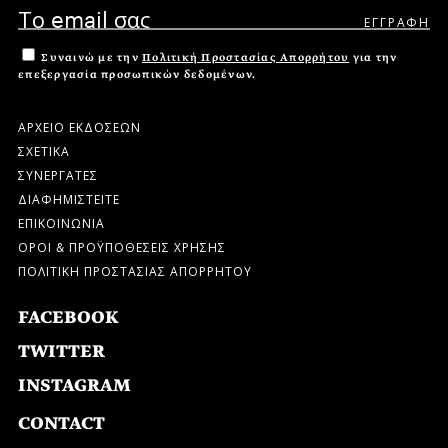
Συναινώ με την
Πολιτική Προστασίας Απορρήτου
για την
επεξεργασία προσωπικών δεδομένων.
ΑΡΧΕΙΟ ΕΚΔΟΣΕΩΝ
ΣΧΕΤΙΚΑ
ΣΥΝΕΡΓΑΤΕΣ
ΔΙΑΦΗΜΙΣΤΕΙΤΕ
ΕΠΙΚΟΙΝΩΝΙΑ
ΟΡΟΙ & ΠΡΟΫΠΟΘΕΣΕΙΣ ΧΡΗΣΗΣ
ΠΟΛΙΤΙΚΗ ΠΡΟΣΤΑΣΙΑΣ ΑΠΟΡΡΗΤΟΥ
FACEBOOK
TWITTER
INSTAGRAM
CONTACT