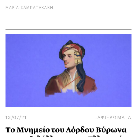
ΜΑΡΙΑ ΣΑΜΠΑΤΑΚΑΚΗ
13/07/21
ΑΦΙΕΡΩΜΑΤΑ
Το Μνημείο του Λόρδου Βύρωνα