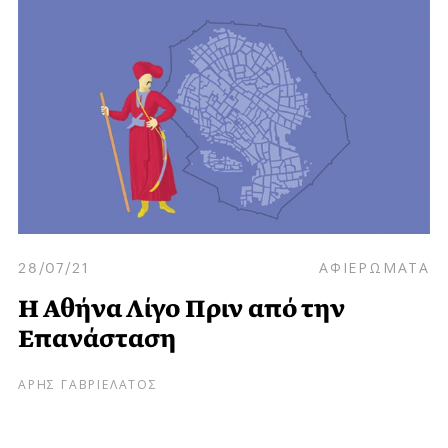
28/07/21
ΑΦΙΕΡΩΜΑΤΑ
Η Αθήνα Λίγο Πριν από την
Επανάσταση
ΑΡΗΣ ΓΑΒΡΙΕΛΑΤΟΣ