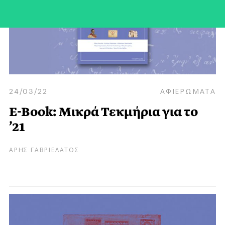
24/03/22
ΑΦΙΕΡΩΜΑΤΑ
E-Book: Μικρά Τεκμήρια για το
’21
ΑΡΗΣ ΓΑΒΡΙΕΛΑΤΟΣ