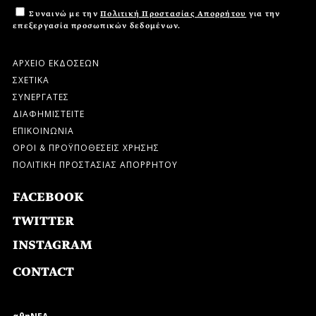
Συναινώ με την
Πολιτική Προστασίας Απορρήτου
για την
επεξεργασία προσωπικών δεδομένων.
ΑΡΧΕΙΟ ΕΚΔΟΣΕΩΝ
ΣΧΕΤΙΚΑ
ΣΥΝΕΡΓΑΤΕΣ
ΔΙΑΦΗΜΙΣΤΕΙΤΕ
ΕΠΙΚΟΙΝΩΝΙΑ
ΟΡΟΙ & ΠΡΟΫΠΟΘΕΣΕΙΣ ΧΡΗΣΗΣ
ΠΟΛΙΤΙΚΗ ΠΡΟΣΤΑΣΙΑΣ ΑΠΟΡΡΗΤΟΥ
FACEBOOK
TWITTER
INSTAGRAM
CONTACT
αθηΝΕΑ