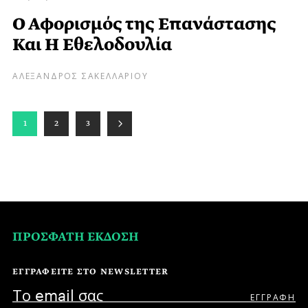
Ο Αφορισμός της Επανάστασης
Και Η Εθελοδουλία
ΑΛΕΞΑΝΔΡΟΣ ΣΑΚΕΛΛΑΡΙΟΥ
1
2
3
ΠΡΟΣΦΑΤΗ ΕΚΔΟΣΗ
ΕΓΓΡΑΦΕΙΤΕ ΣΤΟ NEWSLETTER