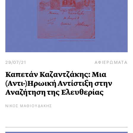
29/07/21
ΑΦΙΕΡΩΜΑΤΑ
Καπετάν Καζαντζάκης: Μια
(Αντι-)Ηρωική Αντίστιξη στην
Αναζήτηση της Ελευθερίας
ΝΙΚΟΣ ΜΑΘΙΟΥΔΑΚΗΣ