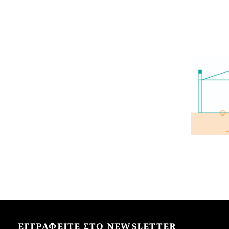
ΕΓΓΡΑΦΕΙΤΕ ΣΤΟ NEWSLETTER