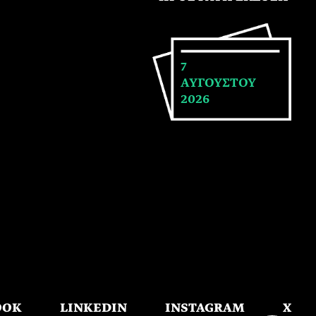
7
ΑΥΓΟΥΣΤΟΥ
2026
OOK
LINKEDIN
INSTAGRAM
X